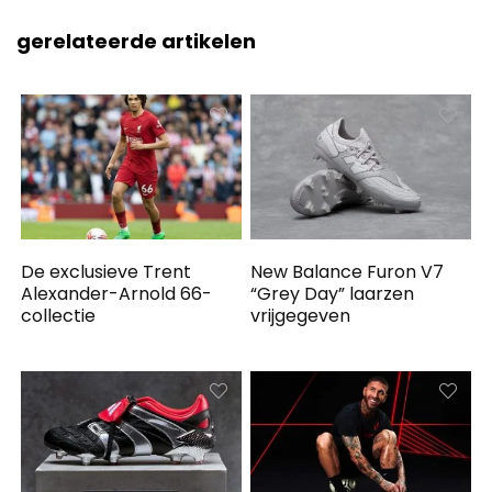
gerelateerde artikelen
De exclusieve Trent
New Balance Furon V7
Alexander-Arnold 66-
“Grey Day” laarzen
collectie
vrijgegeven