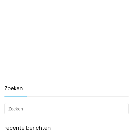
Zoeken
recente berichten