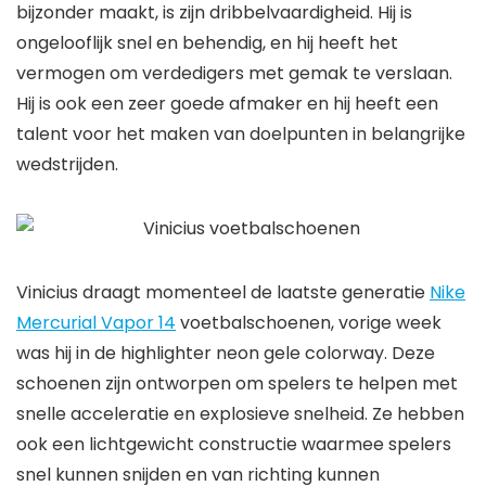
bijzonder maakt, is zijn dribbelvaardigheid. Hij is
ongelooflijk snel en behendig, en hij heeft het
vermogen om verdedigers met gemak te verslaan.
Hij is ook een zeer goede afmaker en hij heeft een
talent voor het maken van doelpunten in belangrijke
wedstrijden.
Vinicius draagt ​​momenteel de laatste generatie
Nike
Mercurial Vapor 14
voetbalschoenen, vorige week
was hij in de highlighter neon gele colorway. Deze
schoenen zijn ontworpen om spelers te helpen met
snelle acceleratie en explosieve snelheid. Ze hebben
ook een lichtgewicht constructie waarmee spelers
snel kunnen snijden en van richting kunnen