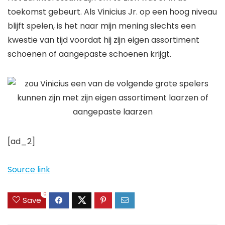
toekomst gebeurt. Als Vinicius Jr. op een hoog niveau
blijft spelen, is het naar mijn mening slechts een
kwestie van tijd voordat hij zijn eigen assortiment
schoenen of aangepaste schoenen krijgt.
[ad_2]
Source link
0
Save