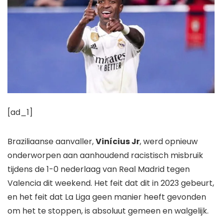
[ad_1]
Braziliaanse aanvaller,
Vinícius Jr
, werd opnieuw
onderworpen aan aanhoudend racistisch misbruik
tijdens de 1-0 nederlaag van Real Madrid tegen
Valencia dit weekend. Het feit dat dit in 2023 gebeurt,
en het feit dat La Liga geen manier heeft gevonden
om het te stoppen, is absoluut gemeen en walgelijk.