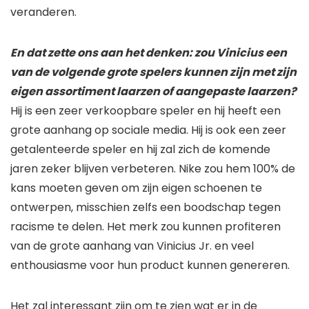
veranderen.
En dat zette ons aan het denken: zou Vinicius een
van de volgende grote spelers kunnen zijn met zijn
eigen assortiment laarzen of aangepaste laarzen?
Hij is een zeer verkoopbare speler en hij heeft een
grote aanhang op sociale media. Hij is ook een zeer
getalenteerde speler en hij zal zich de komende
jaren zeker blijven verbeteren. Nike zou hem 100% de
kans moeten geven om zijn eigen schoenen te
ontwerpen, misschien zelfs een boodschap tegen
racisme te delen. Het merk zou kunnen profiteren
van de grote aanhang van Vinicius Jr. en veel
enthousiasme voor hun product kunnen genereren.
Het zal interessant zijn om te zien wat er in de