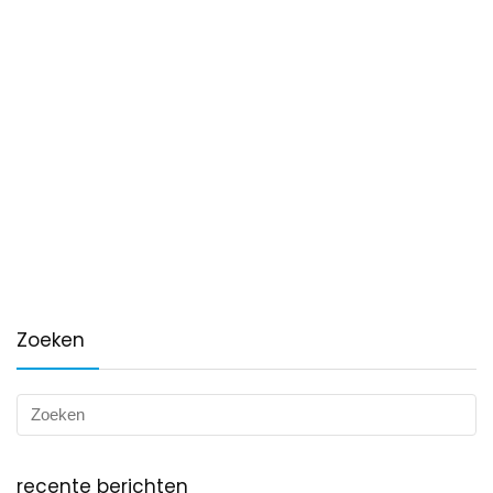
Zoeken
recente berichten