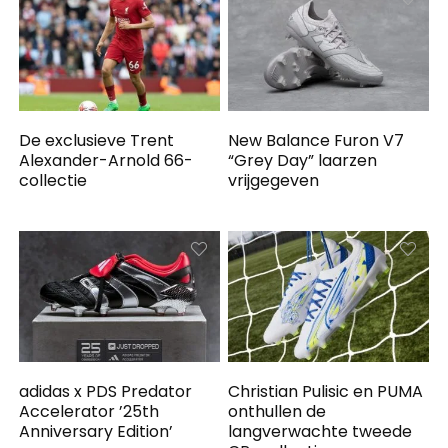
De exclusieve Trent
New Balance Furon V7
Alexander-Arnold 66-
“Grey Day” laarzen
collectie
vrijgegeven
adidas x PDS Predator
Christian Pulisic en PUMA
Accelerator ’25th
onthullen de
Anniversary Edition’
langverwachte tweede