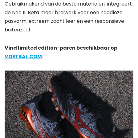
Gebruikmakend van de beste materialen, integreert
de Neo III Beta meer breiwerk voor een naadloze
pasvorm, extreem zacht leer en een responsieve
buitenzool.
Vind limited edition-paren beschikbaar op
VOETBAL.COM
.