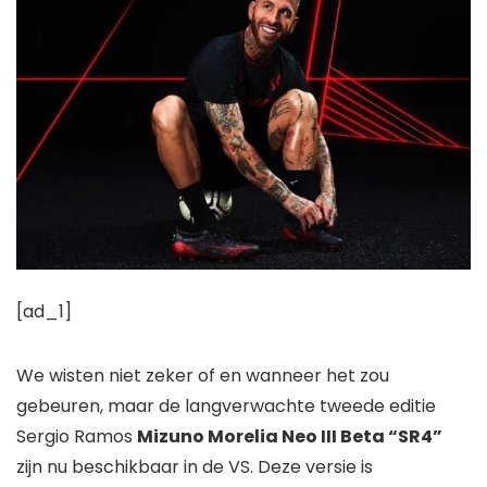
[ad_1]
We wisten niet zeker of en wanneer het zou
gebeuren, maar de langverwachte tweede editie
Sergio Ramos
Mizuno Morelia Neo III Beta “SR4”
zijn nu beschikbaar in de VS. Deze versie is