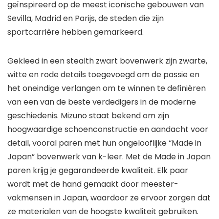
geïnspireerd op de meest iconische gebouwen van
Sevilla, Madrid en Parijs, de steden die zijn
sportcarrière hebben gemarkeerd.
Gekleed in een stealth zwart bovenwerk zijn zwarte,
witte en rode details toegevoegd om de passie en
het oneindige verlangen om te winnen te definiëren
van een van de beste verdedigers in de moderne
geschiedenis. Mizuno staat bekend om zijn
hoogwaardige schoenconstructie en aandacht voor
detail, vooral paren met hun ongelooflijke “Made in
Japan” bovenwerk van k-leer. Met de Made in Japan
paren krijg je gegarandeerde kwaliteit. Elk paar
wordt met de hand gemaakt door meester-
vakmensen in Japan, waardoor ze ervoor zorgen dat
ze materialen van de hoogste kwaliteit gebruiken.