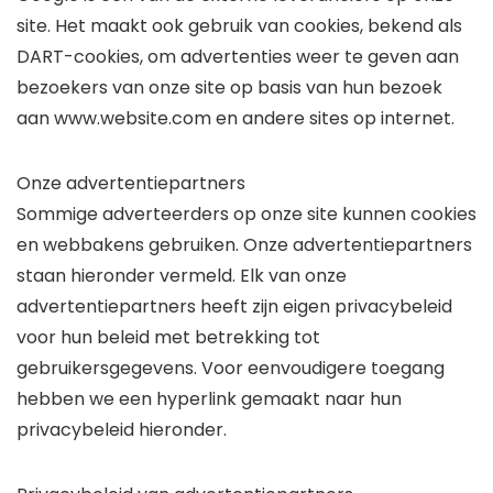
site. Het maakt ook gebruik van cookies, bekend als
DART-cookies, om advertenties weer te geven aan
bezoekers van onze site op basis van hun bezoek
aan www.website.com en andere sites op internet.
Onze advertentiepartners
Sommige adverteerders op onze site kunnen cookies
en webbakens gebruiken. Onze advertentiepartners
staan hieronder vermeld. Elk van onze
advertentiepartners heeft zijn eigen privacybeleid
voor hun beleid met betrekking tot
gebruikersgegevens. Voor eenvoudigere toegang
hebben we een hyperlink gemaakt naar hun
privacybeleid hieronder.