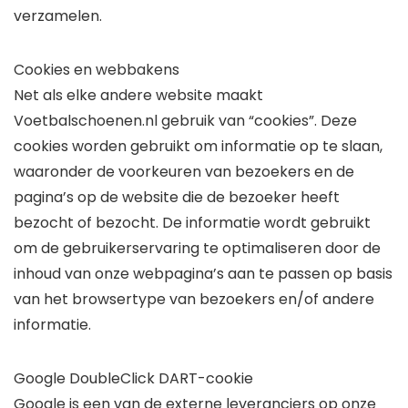
verzamelen.
Cookies en webbakens
Net als elke andere website maakt
Voetbalschoenen.nl gebruik van “cookies”. Deze
cookies worden gebruikt om informatie op te slaan,
waaronder de voorkeuren van bezoekers en de
pagina’s op de website die de bezoeker heeft
bezocht of bezocht. De informatie wordt gebruikt
om de gebruikerservaring te optimaliseren door de
inhoud van onze webpagina’s aan te passen op basis
van het browsertype van bezoekers en/of andere
informatie.
Google DoubleClick DART-cookie
Google is een van de externe leveranciers op onze