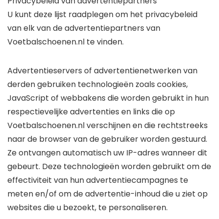
Privacybeleid van advertentiepartners
U kunt deze lijst raadplegen om het privacybeleid
van elk van de advertentiepartners van
Voetbalschoenen.nl te vinden.
Advertentieservers of advertentienetwerken van
derden gebruiken technologieën zoals cookies,
JavaScript of webbakens die worden gebruikt in hun
respectievelijke advertenties en links die op
Voetbalschoenen.nl verschijnen en die rechtstreeks
naar de browser van de gebruiker worden gestuurd.
Ze ontvangen automatisch uw IP-adres wanneer dit
gebeurt. Deze technologieën worden gebruikt om de
effectiviteit van hun advertentiecampagnes te
meten en/of om de advertentie-inhoud die u ziet op
websites die u bezoekt, te personaliseren.