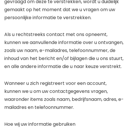
gevraagd om deze te verstrekken, wordt u duidelijk
gemaakt op het moment dat we u vragen om uw
persoonlijke informatie te verstrekken.
Als u rechtstreeks contact met ons opneemt,
kunnen we aanvullende informatie over u ontvangen,
zoals uw naam, e-mailadres, telefoonnummer, de
inhoud van het bericht en/of bijlagen die u ons stuurt,
en alle andere informatie die u naar keuze verstrekt.
Wanneer u zich registreert voor een account,
kunnen we u om uw contactgegevens vragen,
waaronder items zoals naam, bedrijfsnaam, adres, e-
mailadres en telefoonnummer.
Hoe wij uw informatie gebruiken