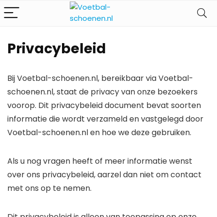
Privacybeleid
Bij Voetbal-schoenen.nl, bereikbaar via Voetbal-
schoenen.nl, staat de privacy van onze bezoekers
voorop. Dit privacybeleid document bevat soorten
informatie die wordt verzameld en vastgelegd door
Voetbal-schoenen.nl en hoe we deze gebruiken.
Als u nog vragen heeft of meer informatie wenst
over ons privacybeleid, aarzel dan niet om contact
met ons op te nemen.
Dit privacybeleid is alleen van toepassing op onze