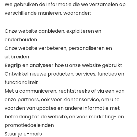
We gebruiken de informatie die we verzamelen op
verschillende manieren, waaronder:
Onze website aanbieden, exploiteren en
onderhouden
Onze website verbeteren, personaliseren en
uitbreiden
Begrijp en analyseer hoe u onze website gebruikt
Ontwikkel nieuwe producten, services, functies en
functionaliteit
Met u communiceren, rechtstreeks of via een van
onze partners, ook voor klantenservice, om u te
voorzien van updates en andere informatie met
betrekking tot de website, en voor marketing- en
promotiedoeleinden
Stuur je e-mails