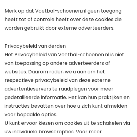
Merk op dat Voetbal-schoenen.nl geen toegang
heeft tot of controle heeft over deze cookies die
worden gebruikt door externe adverteerders.
Privacybeleid van derden
Het Privacybeleid van Voetbal-schoenen.nl is niet
van toepassing op andere adverteerders of
websites. Daarom raden we u aan om het
respectieve privacybeleid van deze externe
advertentieservers te raadplegen voor meer
gedetailleerde informatie. Het kan hun praktijken en
instructies bevatten over hoe u zich kunt afmelden
voor bepaalde opties.
U kunt ervoor kiezen om cookies uit te schakelen via
uw individuele browseropties. Voor meer