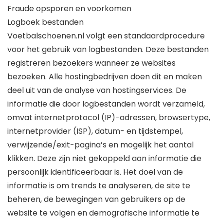
Fraude opsporen en voorkomen
Logboek bestanden
Voetbalschoenen.nl volgt een standaardprocedure
voor het gebruik van logbestanden. Deze bestanden
registreren bezoekers wanneer ze websites
bezoeken. Alle hostingbedrijven doen dit en maken
deel uit van de analyse van hostingservices. De
informatie die door logbestanden wordt verzameld,
omvat internetprotocol (IP)-adressen, browsertype,
internetprovider (ISP), datum- en tijdstempel,
verwijzende/exit-pagina’s en mogelijk het aantal
klikken. Deze zijn niet gekoppeld aan informatie die
persoonlijk identificeerbaar is. Het doel van de
informatie is om trends te analyseren, de site te
beheren, de bewegingen van gebruikers op de
website te volgen en demografische informatie te