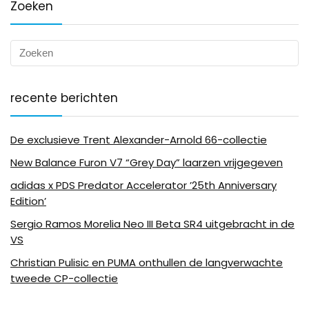
Zoeken
recente berichten
De exclusieve Trent Alexander-Arnold 66-collectie
New Balance Furon V7 “Grey Day” laarzen vrijgegeven
adidas x PDS Predator Accelerator ’25th Anniversary
Edition’
Sergio Ramos Morelia Neo III Beta SR4 uitgebracht in de
VS
Christian Pulisic en PUMA onthullen de langverwachte
tweede CP-collectie