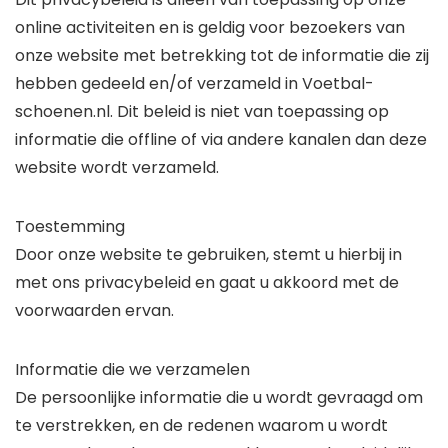
online activiteiten en is geldig voor bezoekers van
onze website met betrekking tot de informatie die zij
hebben gedeeld en/of verzameld in Voetbal-
schoenen.nl. Dit beleid is niet van toepassing op
informatie die offline of via andere kanalen dan deze
website wordt verzameld.
Toestemming
Door onze website te gebruiken, stemt u hierbij in
met ons privacybeleid en gaat u akkoord met de
voorwaarden ervan.
Informatie die we verzamelen
De persoonlijke informatie die u wordt gevraagd om
te verstrekken, en de redenen waarom u wordt