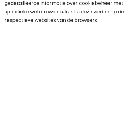
gedetailleerde informatie over cookiebeheer met
specifieke webbrowsers, kunt u deze vinden op de
respectieve websites van de browsers.