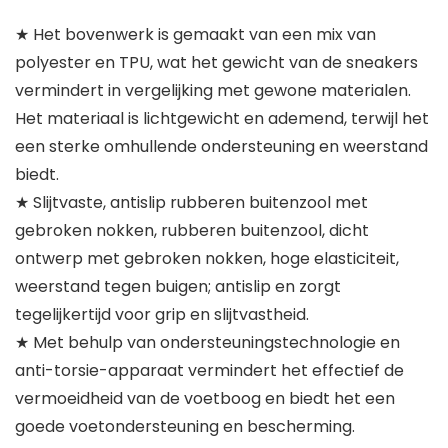
★ Het bovenwerk is gemaakt van een mix van
polyester en TPU, wat het gewicht van de sneakers
vermindert in vergelijking met gewone materialen.
Het materiaal is lichtgewicht en ademend, terwijl het
een sterke omhullende ondersteuning en weerstand
biedt.
★ Slijtvaste, antislip rubberen buitenzool met
gebroken nokken, rubberen buitenzool, dicht
ontwerp met gebroken nokken, hoge elasticiteit,
weerstand tegen buigen; antislip en zorgt
tegelijkertijd voor grip en slijtvastheid.
★ Met behulp van ondersteuningstechnologie en
anti-torsie-apparaat vermindert het effectief de
vermoeidheid van de voetboog en biedt het een
goede voetondersteuning en bescherming.