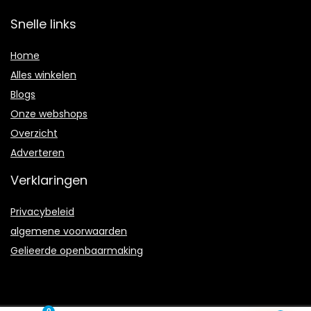
Snelle links
Home
Alles winkelen
Blogs
Onze webshops
Overzicht
Adverteren
Verklaringen
Privacybeleid
algemene voorwaarden
Gelieerde openbaarmaking