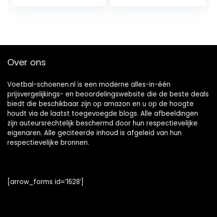
Over ons
Voetbal-schoenen.nl is een moderne alles-in-één
prijsvergelijkings- en beoordelingswebsite die de beste deals
biedt die beschikbaar zijn op amazon en u op de hoogte
houdt via de laatst toegevoegde blogs. Alle afbeeldingen
zijn auteursrechtelijk beschermd door hun respectievelijke
eigenaren. Alle geciteerde inhoud is afgeleid van hun
respectievelijke bronnen.
[arrow_forms id=’1628′]