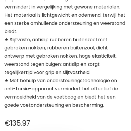
vermindert in vergelijking met gewone materialen.
Het materiaal is lichtgewicht en ademend, terwijl het
een sterke omhullende ondersteuning en weerstand
biedt.
★ Slijtvaste, antislip rubberen buitenzool met
gebroken nokken, rubberen buitenzool, dicht
ontwerp met gebroken nokken, hoge elasticiteit,
weerstand tegen buigen; antislip en zorgt
tegelijkertijd voor grip en slijtvastheid.
★ Met behulp van ondersteuningstechnologie en
anti-torsie-apparaat vermindert het effectief de
vermoeidheid van de voetboog en biedt het een
goede voetondersteuning en bescherming.
€
135.97