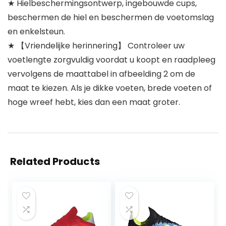
★ Hielbeschermingsontwerp, ingebouwde cups,
beschermen de hiel en beschermen de voetomslag
en enkelsteun.
★ 【Vriendelijke herinnering】 Controleer uw
voetlengte zorgvuldig voordat u koopt en raadpleeg
vervolgens de maattabel in afbeelding 2 om de
maat te kiezen. Als je dikke voeten, brede voeten of
hoge wreef hebt, kies dan een maat groter.
Related Products