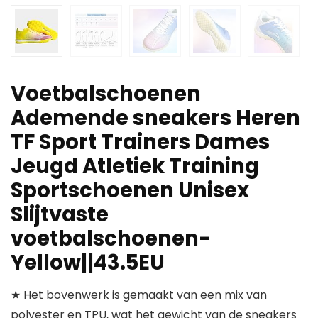
Voetbalschoenen
Ademende sneakers Heren
TF Sport Trainers Dames
Jeugd Atletiek Training
Sportschoenen Unisex
Slijtvaste
voetbalschoenen-
Yellow||43.5EU
★ Het bovenwerk is gemaakt van een mix van
polyester en TPU, wat het gewicht van de sneakers