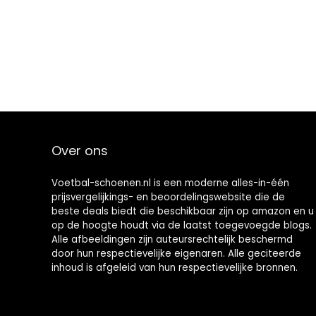
Over ons
Voetbal-schoenen.nl is een moderne alles-in-één
prijsvergelijkings- en beoordelingswebsite die de
beste deals biedt die beschikbaar zijn op amazon en u
op de hoogte houdt via de laatst toegevoegde blogs.
Alle afbeeldingen zijn auteursrechtelijk beschermd
door hun respectievelijke eigenaren. Alle geciteerde
inhoud is afgeleid van hun respectievelijke bronnen.