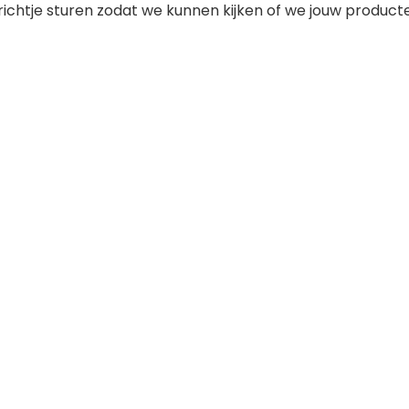
ichtje sturen zodat we kunnen kijken of we jouw product