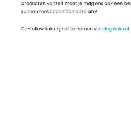
producten vanzelf maar je mag ons ook een ber
kunnen toevoegen aan onze site!
Do-follow links zijn af te nemen via
blogslinks.nl