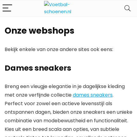
Onze webshops
Bekijk enkele van onze andere sites ook eens:
Dames sneakers
Breng een vleugje elegantie in je dagelijkse kleding
met onze verfijnde collectie
dames sneakers
.
Perfect voor zowel een actieve levensstijl als
ontspannen dagen, bieden onze sneakers een unieke
combinatie van modebewustheid en functionaliteit.
Kies uit een breed scala aan opties, van subtiele