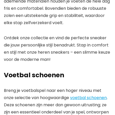
ademende materialen houden je voeten de hele dag
fris en comfortabel. Bovendien bieden de robuuste
zolen een uitstekende grip en stabiliteit, waardoor
elke stap zelfverzekerd voelt.
Ontdek onze collectie en vind de perfecte sneaker
die jouw persoonlijke stijl benadrukt. Stap in comfort
en stijl met onze heren sneakers – een slimme keuze
voor de moderne man!
Voetbal schoenen
Breng je voetbalspel naar een hoger niveau met
onze selectie van hoogwaardige
voetbal schoenen
.
Deze schoenen zijn meer dan gewoon uitrusting; ze
zijn een essentieel onderdeel van je spel, ontworpen