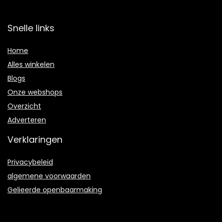
Snelle links
Home
Alles winkelen
Blogs
Onze webshops
Overzicht
Adverteren
Verklaringen
Privacybeleid
algemene voorwaarden
Gelieerde openbaarmaking