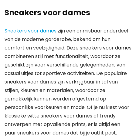
Sneakers voor dames
Sneakers voor dames
zijn een onmisbaar onderdeel
van de moderne garderobe, bekend om hun
comfort en veelzijdigheid. Deze sneakers voor dames
combineren stijl met functionaliteit, waardoor ze
geschikt zijn voor verschillende gelegenheden, van
casual uitjes tot sportieve activiteiten. De populaire
sneakers voor dames zijn verkrijgbaar in tal van
stijlen, kleuren en materialen, waardoor ze
gemakkelijk kunnen worden afgestemd op
persoonlijke voorkeuren en mode. Of je nu kiest voor
klassieke witte sneakers voor dames of trendy
ontwerpen met opvallende prints, er is altijd een
paar sneakers voor dames dat bij je outfit past.