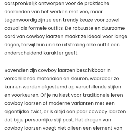
oorspronkelijk ontworpen voor de praktische
doeleinden van het werken met vee, maar
tegenwoordig zijn ze een trendy keuze voor zowel
casual als formele outfits. De robuuste en duurzame
aard van cowboy laarzen maakt ze ideaal voor lange
dagen, terwijl hun unieke uitstraling elke outfit een
onderscheidend karakter geeft.
Bovendien zijn cowboy laarzen beschikbaar in
verschillende materialen en kleuren, waardoor ze
kunnen worden afgestemd op verschillende stijlen
en voorkeuren. Of je nu kiest voor traditionele leren
cowboy laarzen of moderne varianten met een
eigentijdse twist, er is altijd een paar cowboy laarzen
dat bij je persoonlijke stijl past. Het dragen van
cowboy laarzen voegt niet alleen een element van