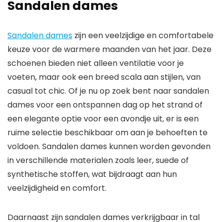
Sandalen dames
Sandalen dames
zijn een veelzijdige en comfortabele
keuze voor de warmere maanden van het jaar. Deze
schoenen bieden niet alleen ventilatie voor je
voeten, maar ook een breed scala aan stijlen, van
casual tot chic. Of je nu op zoek bent naar sandalen
dames voor een ontspannen dag op het strand of
een elegante optie voor een avondje uit, er is een
ruime selectie beschikbaar om aan je behoeften te
voldoen. Sandalen dames kunnen worden gevonden
in verschillende materialen zoals leer, suede of
synthetische stoffen, wat bijdraagt aan hun
veelzijdigheid en comfort.
Daarnaast zijn sandalen dames verkrijgbaar in tal