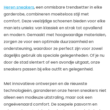
Heren sneakers
, een onmisbare trendsetter in elke
garderobe, combineren moeiteloos stijl met
comfort. Deze veelzijdige schoenen bieden voor elke
man iets unieks: van klassiek en strak tot opvallend
en modern. Gemaakt met hoogwaardige materialen,
zorgen ze voor een optimale duurzaamheid en
ondersteuning, waardoor ze perfect zijn voor zowel
dagelijks gebruik als speciale gelegenheden. Of je nu
door de stad slentert of een avondje uitgaat, onze
sneakers passen bij elke outfit en gelegenheid.
Met innovatieve ontwerpen en de nieuwste
technologieën, garanderen onze heren sneakers niet
alleen een modieuze uitstraling, maar ook een
ongeëvenaard comfort. De soepele pasvorm en