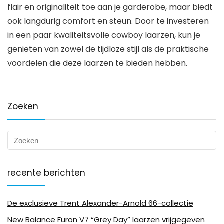
flair en originaliteit toe aan je garderobe, maar biedt
ook langdurig comfort en steun. Door te investeren
in een paar kwaliteitsvolle cowboy laarzen, kun je
genieten van zowel de tijdloze stijl als de praktische
voordelen die deze laarzen te bieden hebben.
Zoeken
recente berichten
De exclusieve Trent Alexander-Arnold 66-collectie
New Balance Furon V7 “Grey Day” laarzen vrijgegeven