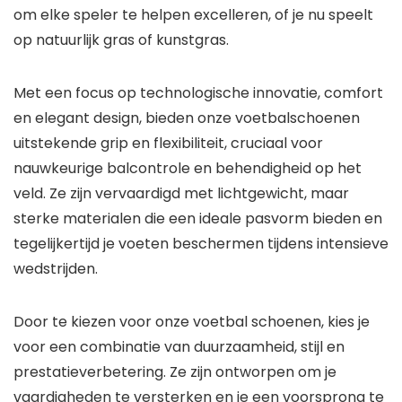
om elke speler te helpen excelleren, of je nu speelt
op natuurlijk gras of kunstgras.
Met een focus op technologische innovatie, comfort
en elegant design, bieden onze voetbalschoenen
uitstekende grip en flexibiliteit, cruciaal voor
nauwkeurige balcontrole en behendigheid op het
veld. Ze zijn vervaardigd met lichtgewicht, maar
sterke materialen die een ideale pasvorm bieden en
tegelijkertijd je voeten beschermen tijdens intensieve
wedstrijden.
Door te kiezen voor onze voetbal schoenen, kies je
voor een combinatie van duurzaamheid, stijl en
prestatieverbetering. Ze zijn ontworpen om je
vaardigheden te versterken en je een voorsprong te