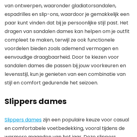
van ontwerpen, waaronder gladiatorsandalen,
espadrilles en slip-ons, waardoor je gemakkelijk een
paar kunt vinden dat bij je persoonlijke stijl past. Het
dragen van sandalen dames kan helpen om je outfit
compleet te maken, terwijl ze ook functionele
voordelen bieden zoals ademend vermogen en
eenvoudige draagbaarheid. Door te kiezen voor
sandalen dames die passen bij jouw voorkeuren en
levensstijl, kun je genieten van een combinatie van
stijl en comfort gedurende het seizoen.
Slippers dames
Slippers dames
zijn een populaire keuze voor casual
en comfortabele voetbedekking, vooral tijdens de
warmere maanden van het jaar. Deze slippers