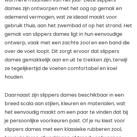
dames zijn ontworpen met het oog op gemak en
ademend vermogen, wat ze ideaal maakt voor
gebruik thuis, aan het zwembad of op het strand. Het
gemak van slippers dames ligt in hun eenvoudige
ontwerp, vaak met een zachte zool en een band die
over de voet loopt. Dit zorgt ervoor dat slippers
dames gemakkelijk aan en uit te trekken zijn, terwijl
ze tegelijkertijd de voeten comfortabel en koel
houden.
Daarnaast zijn slippers dames beschikbaar in een
breed scala aan stijlen, kleuren en materialen, wat
het eenvoudig maakt om een paar te vinden dat bij
je persoonlijke voorkeuren past. Of je nu kiest voor
slippers dames met een klassieke rubberen zool,