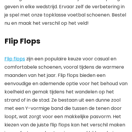
geven in elke wedstrijd. Ervaar zelf de verbetering in
je spel met onze topklasse voetbal schoenen. Bestel
nu en maak het verschil op het veld!
Flip Flops
Flip flops
zijn een populaire keuze voor casual en
comfortabele schoenen, vooral tijdens de warmere
maanden van het jaar. Flip flops bieden een
eenvoudige en ademende optie voor het behoud van
koelheid en gemak tijdens het wandelen op het
strand of in de stad. Ze bestaan uit een dunne zool
met een Y-vormige band die tussen de tenen door
loopt, wat zorgt voor een makkelijke pasvorm. Het
kiezen van de juiste flip flops kan het verschil maken