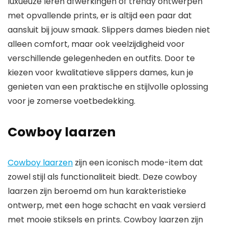
luxueuze leren afwerkingen of trendy ontwerpen
met opvallende prints, er is altijd een paar dat
aansluit bij jouw smaak. Slippers dames bieden niet
alleen comfort, maar ook veelzijdigheid voor
verschillende gelegenheden en outfits. Door te
kiezen voor kwalitatieve slippers dames, kun je
genieten van een praktische en stijlvolle oplossing
voor je zomerse voetbedekking.
Cowboy laarzen
Cowboy laarzen
zijn een iconisch mode-item dat
zowel stijl als functionaliteit biedt. Deze cowboy
laarzen zijn beroemd om hun karakteristieke
ontwerp, met een hoge schacht en vaak versierd
met mooie stiksels en prints. Cowboy laarzen zijn