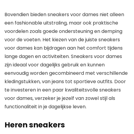
Bovendien bieden sneakers voor dames niet alleen
een fashionable uitstraling, maar ook praktische
voordelen zoals goede ondersteuning en demping
voor de voeten. Het kiezen van de juiste sneakers
voor dames kan bijdragen aan het comfort tijdens
lange dagen en activiteiten. Sneakers voor dames
zijn ideaal voor dagelijks gebruik en kunnen
eenvoudig worden gecombineerd met verschillende
kledingstukken, van jeans tot sportieve outfits. Door
te investeren in een paar kwaliteitsvolle sneakers
voor dames, verzeker je jezelf van zowel stijl als
functionaliteit in je dagelijkse leven.
Heren sneakers