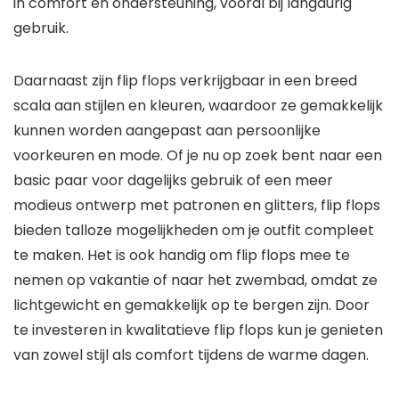
in comfort en ondersteuning, vooral bij langdurig
gebruik.
Daarnaast zijn flip flops verkrijgbaar in een breed
scala aan stijlen en kleuren, waardoor ze gemakkelijk
kunnen worden aangepast aan persoonlijke
voorkeuren en mode. Of je nu op zoek bent naar een
basic paar voor dagelijks gebruik of een meer
modieus ontwerp met patronen en glitters, flip flops
bieden talloze mogelijkheden om je outfit compleet
te maken. Het is ook handig om flip flops mee te
nemen op vakantie of naar het zwembad, omdat ze
lichtgewicht en gemakkelijk op te bergen zijn. Door
te investeren in kwalitatieve flip flops kun je genieten
van zowel stijl als comfort tijdens de warme dagen.