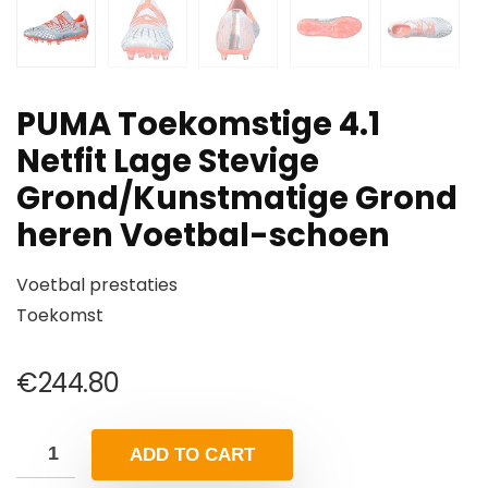
PUMA Toekomstige 4.1
Netfit Lage Stevige
Grond/Kunstmatige Grond
heren Voetbal-schoen
Voetbal prestaties
Toekomst
€
244.80
ADD TO CART