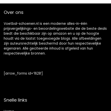
Over ons
Voetbal-schoenen.nl is een moderne alles-in-één
prijsvergelijkings- en beoordelingswebsite die de beste deals
biedt die beschikbaar zijn op amazon en u op de hoogte
houdt via de laatst toegevoegde blogs. Alle afbeeldingen
zijn auteursrechtelijk beschermd door hun respectievelijke
eigenaren. Alle geciteerde inhoud is afgeleid van hun
respectievelijke bronnen.
[arrow_forms id=’1628′]
Snelle links