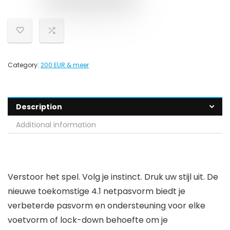
Category:
200 EUR & meer
Description
Additional information
Verstoor het spel. Volg je instinct. Druk uw stijl uit. De
nieuwe toekomstige 4.1 netpasvorm biedt je
verbeterde pasvorm en ondersteuning voor elke
voetvorm of lock-down behoefte om je