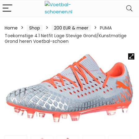
Home
Shop
200 EUR & meer
PUMA
Toekomstige 4.1 Netfit Lage Stevige Grond/Kunstmatige
Grond heren Voetbal-schoen