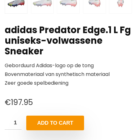
adidas Predator Edge.1 L Fg
uniseks-volwassene
Sneaker
Geborduurd Adidas-logo op de tong
Bovenmateriaal van synthetisch materiaal
Zeer goede spelbediening
€
197.95
ADD TO CART