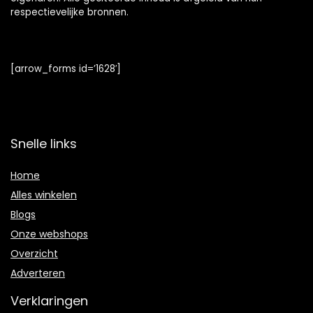
respectievelijke bronnen.
[arrow_forms id=’1628′]
Snelle links
Home
Alles winkelen
Blogs
Onze webshops
Overzicht
Adverteren
Verklaringen