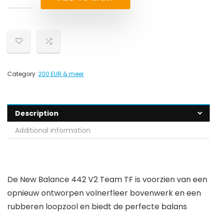
Category:
200 EUR & meer
Description
Additional information
De New Balance 442 V2 Team TF is voorzien van een
opnieuw ontworpen volnerfleer bovenwerk en een
rubberen loopzool en biedt de perfecte balans