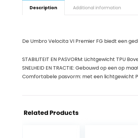
Description
Additional information
De Umbro Velocita VI Premier FG biedt een ged
STABILITEIT EN PASVORM: Lichtgewicht TPU Bov
SNELHEID EN TRACTIE: Gebouwd op een op maat 
Comfortabele pasvorm: met een lichtgewicht 
Related Products