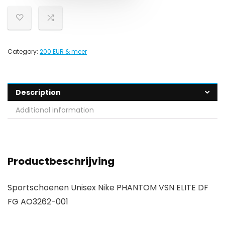
Category:
200 EUR & meer
Description
Additional information
Productbeschrijving
Sportschoenen Unisex Nike PHANTOM VSN ELITE DF
FG AO3262-001