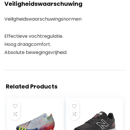
Veiligheidswaarschuwing
Veiligheidswaarschuwingsnormen
Effectieve vochtregulatie.
Hoog draagcomfort.
Absolute bewegingsvrijheid.
Related Products