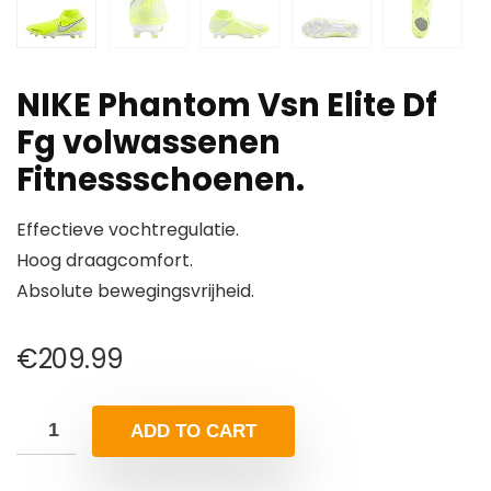
NIKE Phantom Vsn Elite Df
Fg volwassenen
Fitnessschoenen.
Effectieve vochtregulatie.
Hoog draagcomfort.
Absolute bewegingsvrijheid.
€
209.99
ADD TO CART