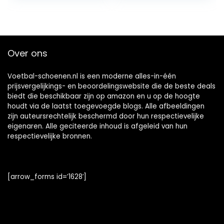
Over ons
Voetbal-schoenen.nl is een moderne alles-in-één
prijsvergelijkings- en beoordelingswebsite die de beste deals
biedt die beschikbaar zijn op amazon en u op de hoogte
houdt via de laatst toegevoegde blogs. Alle afbeeldingen
zijn auteursrechtelijk beschermd door hun respectievelijke
eigenaren. Alle geciteerde inhoud is afgeleid van hun
respectievelijke bronnen.
[arrow_forms id=’1628′]