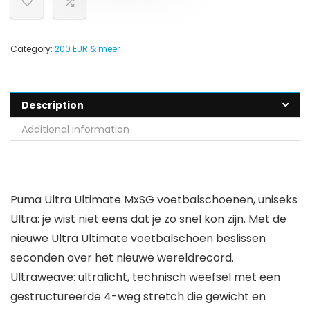
Category:
200 EUR & meer
Description
Additional information
Puma Ultra Ultimate MxSG voetbalschoenen, uniseks
Ultra: je wist niet eens dat je zo snel kon zijn. Met de
nieuwe Ultra Ultimate voetbalschoen beslissen
seconden over het nieuwe wereldrecord.
Ultraweave: ultralicht, technisch weefsel met een
gestructureerde 4-weg stretch die gewicht en