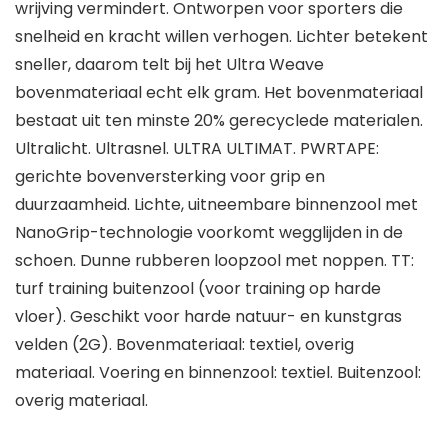
wrijving vermindert. Ontworpen voor sporters die
snelheid en kracht willen verhogen. Lichter betekent
sneller, daarom telt bij het Ultra Weave
bovenmateriaal echt elk gram. Het bovenmateriaal
bestaat uit ten minste 20% gerecyclede materialen.
Ultralicht. Ultrasnel. ULTRA ULTIMAT. PWRTAPE:
gerichte bovenversterking voor grip en
duurzaamheid. Lichte, uitneembare binnenzool met
NanoGrip-technologie voorkomt wegglijden in de
schoen. Dunne rubberen loopzool met noppen. TT:
turf training buitenzool (voor training op harde
vloer). Geschikt voor harde natuur- en kunstgras
velden (2G). Bovenmateriaal: textiel, overig
materiaal. Voering en binnenzool: textiel. Buitenzool:
overig materiaal.