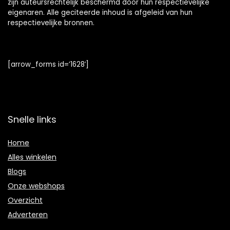
zijn auteursrechtelijk beschermd door hun respectievelijke
eigenaren. Alle geciteerde inhoud is afgeleid van hun
respectievelijke bronnen.
[arrow_forms id=’1628′]
Snelle links
Home
Alles winkelen
Blogs
Onze webshops
Overzicht
Adverteren