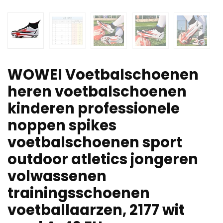
WOWEI Voetbalschoenen
heren voetbalschoenen
kinderen professionele
noppen spikes
voetbalschoenen sport
outdoor atletics jongeren
volwassenen
trainingsschoenen
voetballaarzen, 2177 wit