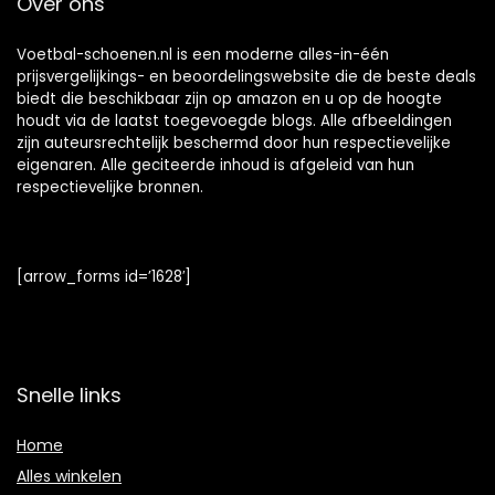
Over ons
Voetbal-schoenen.nl is een moderne alles-in-één
prijsvergelijkings- en beoordelingswebsite die de beste deals
biedt die beschikbaar zijn op amazon en u op de hoogte
houdt via de laatst toegevoegde blogs. Alle afbeeldingen
zijn auteursrechtelijk beschermd door hun respectievelijke
eigenaren. Alle geciteerde inhoud is afgeleid van hun
respectievelijke bronnen.
[arrow_forms id=’1628′]
Snelle links
Home
Alles winkelen