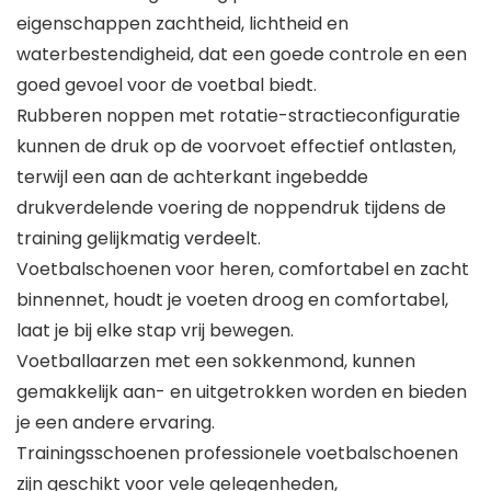
eigenschappen zachtheid, lichtheid en
waterbestendigheid, dat een goede controle en een
goed gevoel voor de voetbal biedt.
Rubberen noppen met rotatie-stractieconfiguratie
kunnen de druk op de voorvoet effectief ontlasten,
terwijl een aan de achterkant ingebedde
drukverdelende voering de noppendruk tijdens de
training gelijkmatig verdeelt.
Voetbalschoenen voor heren, comfortabel en zacht
binnennet, houdt je voeten droog en comfortabel,
laat je bij elke stap vrij bewegen.
Voetballaarzen met een sokkenmond, kunnen
gemakkelijk aan- en uitgetrokken worden en bieden
je een andere ervaring.
Trainingsschoenen professionele voetbalschoenen
zijn geschikt voor vele gelegenheden,