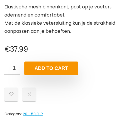
Elastische mesh binnenkant, past op je voeten,
ademend en comfortabel.
Met de klassieke vetersluiting kun je de strakheid
aanpassen aan je behoeften.
€
37.99
ADD TO CART
Category:
20 - 50 EUR