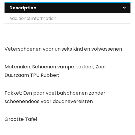
Description
Additional information
Veterschoenen voor uniseks kind en volwassenen
Materialen: Schoenen vampe: Lakleer; Zool:
Duurzaam TPU Rubber;
Pakket: Een paar voetbalschoenen zonder
schoenendoos voor douanevereisten
Grootte Tafel