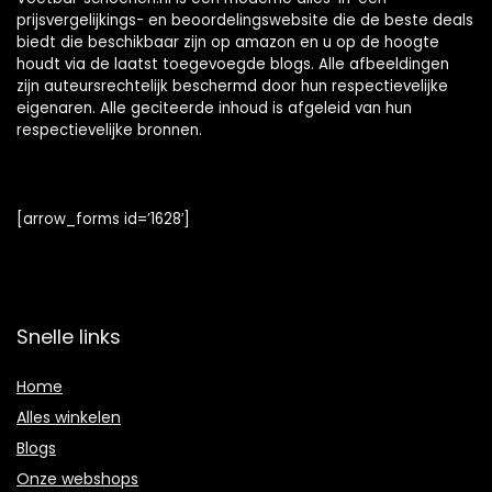
prijsvergelijkings- en beoordelingswebsite die de beste deals
biedt die beschikbaar zijn op amazon en u op de hoogte
houdt via de laatst toegevoegde blogs. Alle afbeeldingen
zijn auteursrechtelijk beschermd door hun respectievelijke
eigenaren. Alle geciteerde inhoud is afgeleid van hun
respectievelijke bronnen.
[arrow_forms id=’1628′]
Snelle links
Home
Alles winkelen
Blogs
Onze webshops