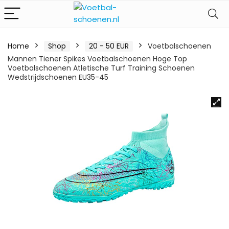
Home
Shop
20 - 50 EUR
Voetbalschoenen
Mannen Tiener Spikes Voetbalschoenen Hoge Top
Voetbalschoenen Atletische Turf Training Schoenen
Wedstrijdschoenen EU35-45