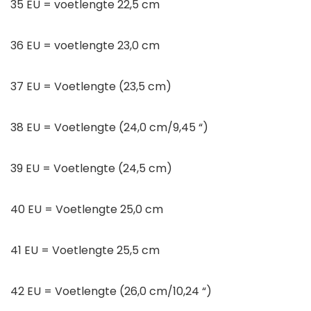
35 EU = voetlengte 22,5 cm
36 EU = voetlengte 23,0 cm
37 EU = Voetlengte (23,5 cm)
38 EU = Voetlengte (24,0 cm/9,45 “)
39 EU = Voetlengte (24,5 cm)
40 EU = Voetlengte 25,0 cm
41 EU = Voetlengte 25,5 cm
42 EU = Voetlengte (26,0 cm/10,24 “)