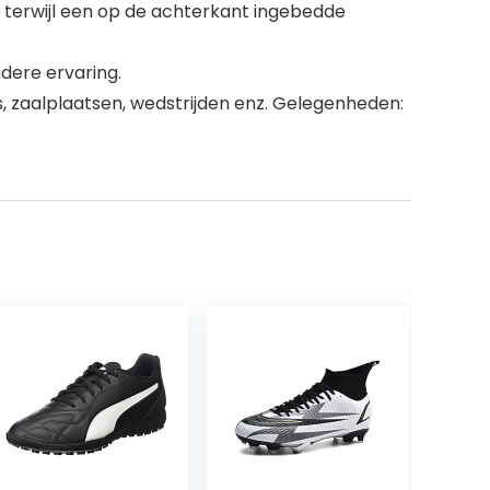
 terwijl een op de achterkant ingebedde
dere ervaring.
, zaalplaatsen, wedstrijden enz. Gelegenheden: