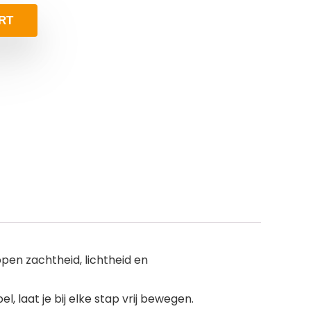
RT
en zachtheid, lichtheid en
laat je bij elke stap vrij bewegen.