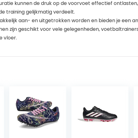
atie kunnen de druk op de voorvoet effectief ontlasten,
 training gelijkmatig verdeelt.
elijk aan- en uitgetrokken worden en bieden je een an
n zijn geschikt ​voor vele gelegenheden, voetbaltrainers
 vloer.