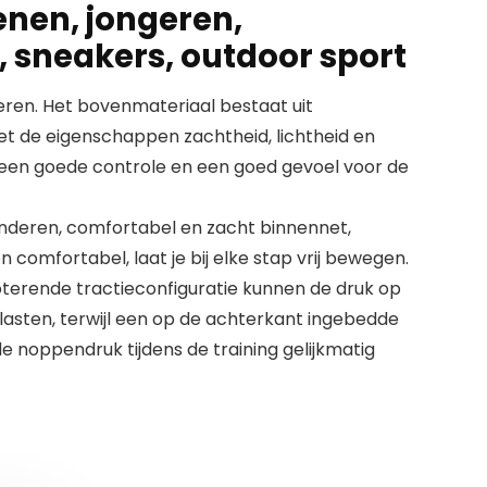
nen, jongeren,
 sneakers, outdoor sport
ren. Het bovenmateriaal bestaat uit
t de eigenschappen zachtheid, lichtheid en
 een goede controle en een goed gevoel voor de
nderen, comfortabel en zacht binnennet,
 comfortabel, laat je bij elke stap vrij bewegen.
erende tractieconfiguratie kunnen de druk op
lasten, terwijl een op de achterkant ingebedde
e noppendruk tijdens de training gelijkmatig