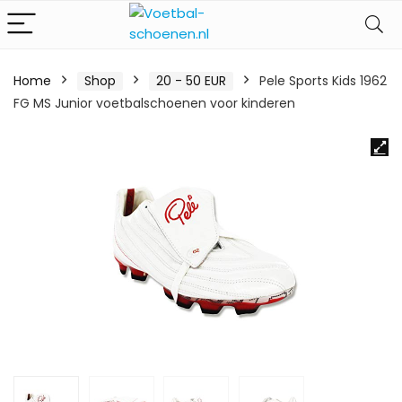
Home
Shop
20 - 50 EUR
Pele Sports Kids 1962
FG MS Junior voetbalschoenen voor kinderen