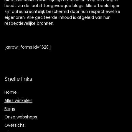
houdt via de laatst toegevoegde blogs. Alle afbeeldingen
zijn auteursrechtelijk beschermd door hun respectievelijke
eigenaren. Alle geciteerde inhoud is afgeleid van hun
respectievelijke bronnen.
[arrow_forms id=’1628′]
Snelle links
Home
Alles winkelen
Blogs
Onze webshops
Overzicht