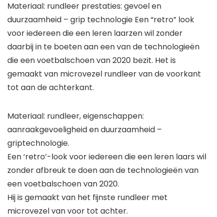
Materiaal: rundleer prestaties: gevoel en
duurzaamheid – grip technologie Een “retro” look
voor iedereen die een leren laarzen wil zonder
daarbij in te boeten aan een van de technologieën
die een voetbalschoen van 2020 bezit. Het is
gemaakt van microvezel rundleer van de voorkant
tot aan de achterkant.
Materiaal: rundleer, eigenschappen:
aanraakgevoeligheid en duurzaamheid –
griptechnologie.
Een ‘retro’-look voor iedereen die een leren laars wil
zonder afbreuk te doen aan de technologieën van
een voetbalschoen van 2020.
Hij is gemaakt van het fijnste rundleer met
microvezel van voor tot achter.