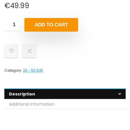
€
49.99
ADD TO CART
Category:
20 - 50 EUR
Description
Additional information