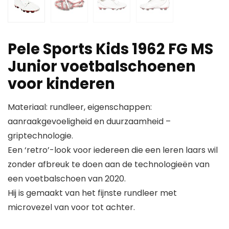
Pele Sports Kids 1962 FG MS
Junior voetbalschoenen
voor kinderen
Materiaal: rundleer, eigenschappen:
aanraakgevoeligheid en duurzaamheid –
griptechnologie.
Een ‘retro’-look voor iedereen die een leren laars wil
zonder afbreuk te doen aan de technologieën van
een voetbalschoen van 2020.
Hij is gemaakt van het fijnste rundleer met
microvezel van voor tot achter.