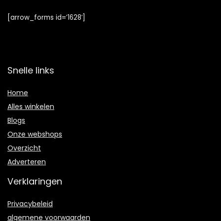
[arrow_forms id=’1628′]
Snelle links
Home
Alles winkelen
Blogs
Onze webshops
Overzicht
Adverteren
Verklaringen
Privacybeleid
algemene voorwaarden