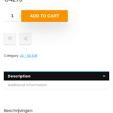
ADD TO CART
Category:
20 - 50 EUR
Description
Additional information
Beschrijvingen: