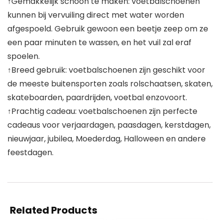
↑Gemakkelijk schoon te maken: voetbalschoenen
kunnen bij vervuiling direct met water worden
afgespoeld. Gebruik gewoon een beetje zeep om ze
een paar minuten te wassen, en het vuil zal eraf
spoelen.
↑Breed gebruik: voetbalschoenen zijn geschikt voor
de meeste buitensporten zoals rolschaatsen, skaten,
skateboarden, paardrijden, voetbal enzovoort.
↑Prachtig cadeau: voetbalschoenen zijn perfecte
cadeaus voor verjaardagen, paasdagen, kerstdagen,
nieuwjaar, jubilea, Moederdag, Halloween en andere
feestdagen.
Related Products