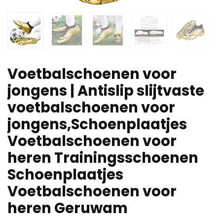
Voetbalschoenen voor
jongens | Antislip slijtvaste
voetbalschoenen voor
jongens,Schoenplaatjes
Voetbalschoenen voor
heren Trainingsschoenen
Schoenplaatjes
Voetbalschoenen voor
heren Geruwam