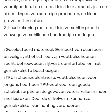
vaardigheden, kan er een klein kleurverschil zijn in de
afbeeldingen van sommige producten, de kleur
prevaleert in natura!
2. Houd rekening met een klein verschil in grootte
vanwege verschillende handmatige metingen.
↑Geselecteerd materiaal: Gemaakt van duurzaam
en veilig synthetisch leer, zijn voetbalschoenen
zacht, betrouwbaar, slijtvast, comfortabel en niet
gemakkelijk te beschadigen.
↑TPU-schoenzoolontwerp: voetbalschoen voor
jongens heeft een TPU-zool voor een goede
schokabsorptie en de geweven veters zullen minder
snel losraken. Door de cirkelvorm kunnen ze
gemakkelijker van richting veranderen.