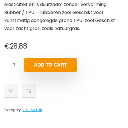
elasticiteit en is duurzaam zonder vervorming.
Rubber / TPU – rubberen zool Geschikt voor
kunstmatig aangelegde grond TPU-zool Geschikt
voor zacht gras, zoals natuurgras.
€
28.88
ADD TO CART
Category:
20 - 50 EUR