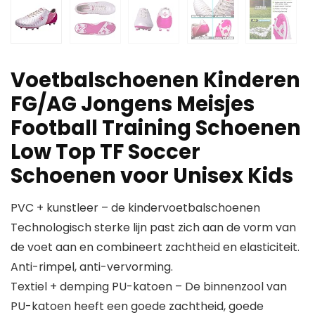
Voetbalschoenen Kinderen
FG/AG Jongens Meisjes
Football Training Schoenen
Low Top TF Soccer
Schoenen voor Unisex Kids
PVC + kunstleer – de kindervoetbalschoenen
Technologisch sterke lijn past zich aan de vorm van
de voet aan en combineert zachtheid en elasticiteit.
Anti-rimpel, anti-vervorming.
Textiel + demping PU-katoen – De binnenzool van
PU-katoen heeft een goede zachtheid, goede