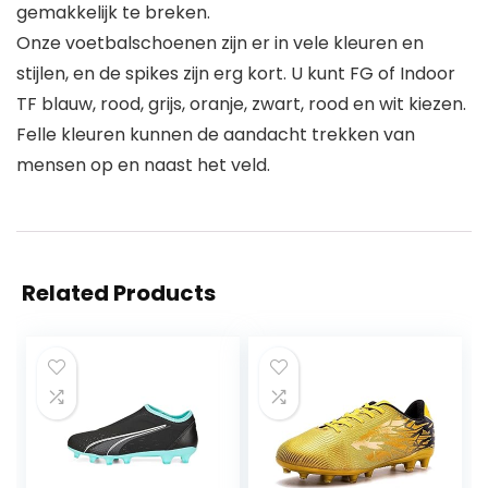
gemakkelijk te breken.
Onze voetbalschoenen zijn er in vele kleuren en
stijlen, en de spikes zijn erg kort. U kunt FG of Indoor
TF blauw, rood, grijs, oranje, zwart, rood en wit kiezen.
Felle kleuren kunnen de aandacht trekken van
mensen op en naast het veld.
Related Products