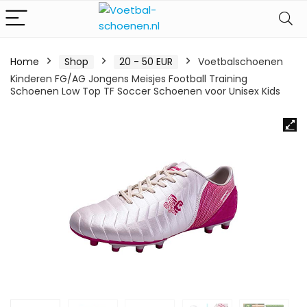
Home
Shop
20 - 50 EUR
Voetbalschoenen
Kinderen FG/AG Jongens Meisjes Football Training
Schoenen Low Top TF Soccer Schoenen voor Unisex Kids