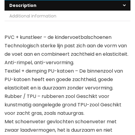
Description
Additional information
PVC + kunstleer – de kindervoetbalschoenen
Technologisch sterke lijn past zich aan de vorm van
de voet aan en combineert zachtheid en elasticiteit.
Anti-rimpel, anti-vervorming.
Textiel + demping PU-katoen – De binnenzool van
PU-katoen heeft een goede zachtheid, goede
elasticiteit en is duurzaam zonder vervorming.
Rubber / TPU – rubberen zool Geschikt voor
kunstmatig aangelegde grond TPU-zool Geschikt
voor zacht gras, zoals natuurgras.
Met schoenveter gevlochten schoenveter met
zwaar laadvermogen, het is duurzaam en niet