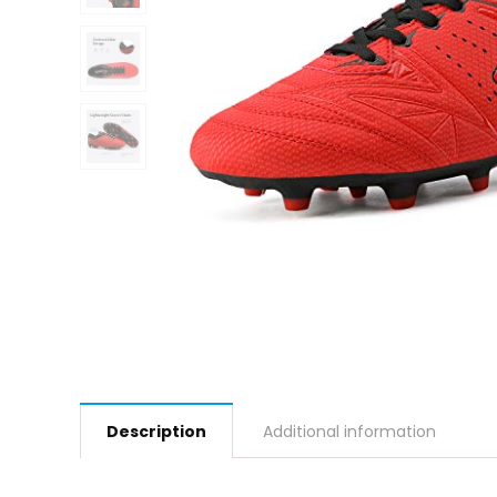
Description
Additional information