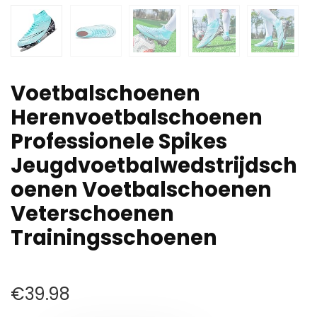
Voetbalschoenen
Herenvoetbalschoenen
Professionele Spikes
Jeugdvoetbalwedstrijdsch
oenen Voetbalschoenen
Veterschoenen
Trainingsschoenen
€
39.98