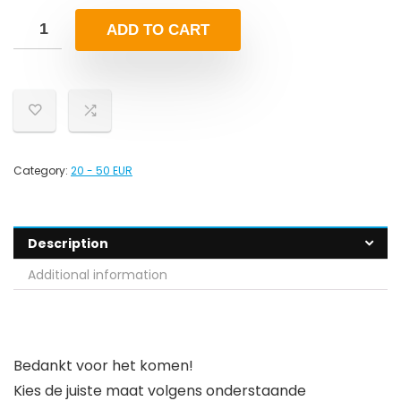
ADD TO CART
Category:
20 - 50 EUR
Description
Additional information
Bedankt voor het komen!
Kies de juiste maat volgens onderstaande