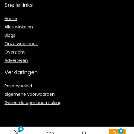
Snelle links
Home
Alles winkelen
Blogs
Onze webshops
Overzicht
Adverteren
Verklaringen
Privacybeleid
algemene voorwaarden
Gelieerde openbaarmaking
0
0