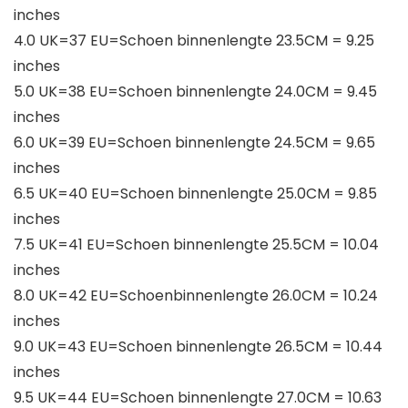
inches
4.0 UK=37 EU=Schoen binnenlengte 23.5CM = 9.25
inches
5.0 UK=38 EU=Schoen binnenlengte 24.0CM = 9.45
inches
6.0 UK=39 EU=Schoen binnenlengte 24.5CM = 9.65
inches
6.5 UK=40 EU=Schoen binnenlengte 25.0CM = 9.85
inches
7.5 UK=41 EU=Schoen binnenlengte 25.5CM = 10.04
inches
8.0 UK=42 EU=Schoenbinnenlengte 26.0CM = 10.24
inches
9.0 UK=43 EU=Schoen binnenlengte 26.5CM = 10.44
inches
9.5 UK=44 EU=Schoen binnenlengte 27.0CM = 10.63