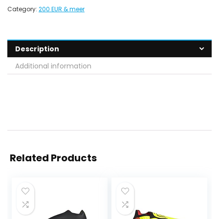
Category:
200 EUR & meer
Description
Additional information
Related Products