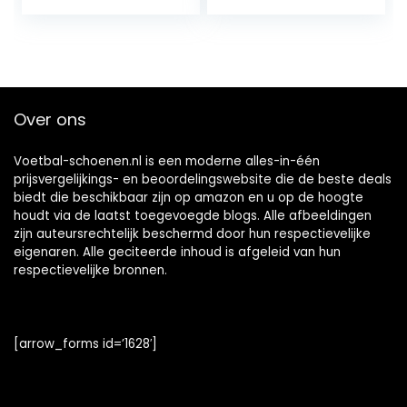
Over ons
Voetbal-schoenen.nl is een moderne alles-in-één
prijsvergelijkings- en beoordelingswebsite die de beste deals
biedt die beschikbaar zijn op amazon en u op de hoogte
houdt via de laatst toegevoegde blogs. Alle afbeeldingen
zijn auteursrechtelijk beschermd door hun respectievelijke
eigenaren. Alle geciteerde inhoud is afgeleid van hun
respectievelijke bronnen.
[arrow_forms id=’1628′]