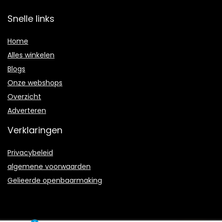
Snelle links
Home
Alles winkelen
Blogs
Onze webshops
Overzicht
Adverteren
Verklaringen
Privacybeleid
algemene voorwaarden
Gelieerde openbaarmaking