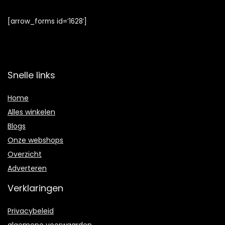
[arrow_forms id=’1628′]
Snelle links
Home
Alles winkelen
Blogs
Onze webshops
Overzicht
Adverteren
Verklaringen
Privacybeleid