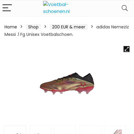
Home
Shop
200 EUR & meer
adidas Nemeziz
Messi .1 Fg Unisex Voetbalschoen.