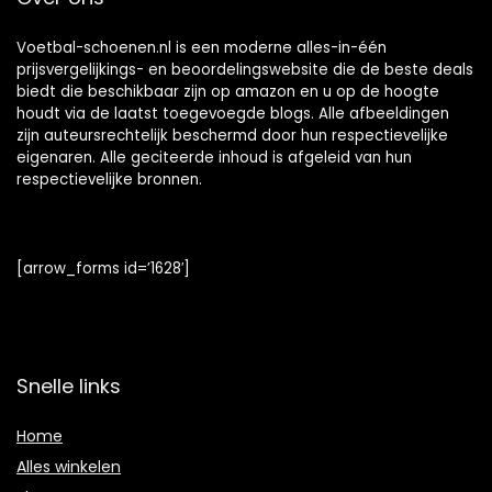
Voetbal-schoenen.nl is een moderne alles-in-één
prijsvergelijkings- en beoordelingswebsite die de beste deals
biedt die beschikbaar zijn op amazon en u op de hoogte
houdt via de laatst toegevoegde blogs. Alle afbeeldingen
zijn auteursrechtelijk beschermd door hun respectievelijke
eigenaren. Alle geciteerde inhoud is afgeleid van hun
respectievelijke bronnen.
[arrow_forms id=’1628′]
Snelle links
Home
Alles winkelen