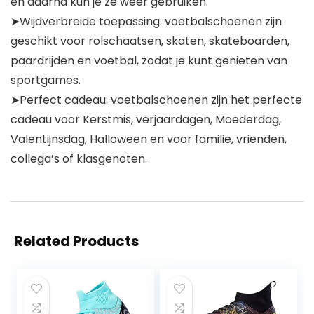
en daarna kun je ze weer gebruiken.
➤Wijdverbreide toepassing: voetbalschoenen zijn
geschikt voor rolschaatsen, skaten, skateboarden,
paardrijden en voetbal, zodat je kunt genieten van
sportgames.
➤Perfect cadeau: voetbalschoenen zijn het perfecte
cadeau voor Kerstmis, verjaardagen, Moederdag,
Valentijnsdag, Halloween en voor familie, vrienden,
collega’s of klasgenoten.
Related Products