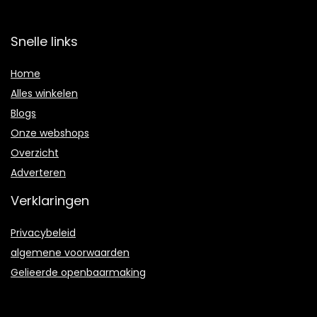
Snelle links
Home
Alles winkelen
Blogs
Onze webshops
Overzicht
Adverteren
Verklaringen
Privacybeleid
algemene voorwaarden
Gelieerde openbaarmaking