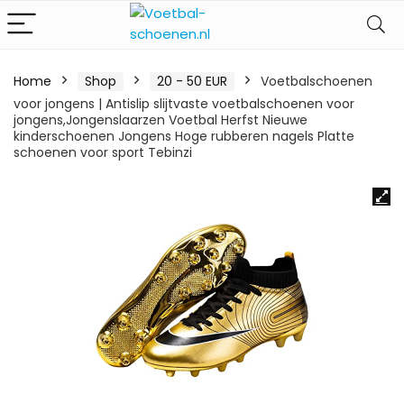
Home
Shop
20 - 50 EUR
Voetbalschoenen
voor jongens | Antislip slijtvaste voetbalschoenen voor
jongens,Jongenslaarzen Voetbal Herfst Nieuwe
kinderschoenen Jongens Hoge rubberen nagels Platte
schoenen voor sport Tebinzi