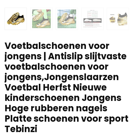
Voetbalschoenen voor
jongens | Antislip slijtvaste
voetbalschoenen voor
jongens,Jongenslaarzen
Voetbal Herfst Nieuwe
kinderschoenen Jongens
Hoge rubberen nagels
Platte schoenen voor sport
Tebinzi