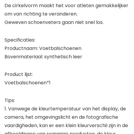
De cirkelvorm maakt het voor atleten gemakkelijker
om van richting te veranderen.
Geweven schoenveters gaan niet snel los.
Specificaties:
Productnaam: Voetbalschoenen
Bovenmateriaal: synthetisch leer
Product lijst:
Voetbalschoenen*1
Tips:
1. Vanwege de kleurtemperatuur van het display, de
camera, het omgevingslicht en de fotografische
vaardigheden, kan er een klein kleurverschil zijn in de
afbeeldingen van sommige producten, de kleur