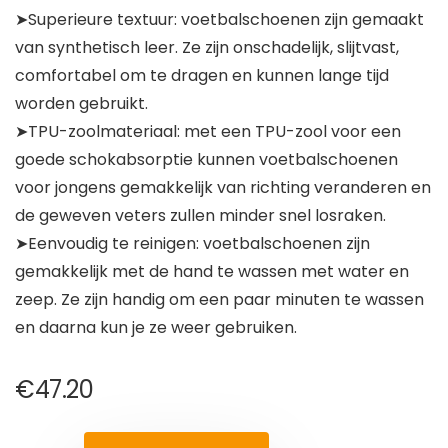
➤Superieure textuur: voetbalschoenen zijn gemaakt
van synthetisch leer. Ze zijn onschadelijk, slijtvast,
comfortabel om te dragen en kunnen lange tijd
worden gebruikt.
➤TPU-zoolmateriaal: met een TPU-zool voor een
goede schokabsorptie kunnen voetbalschoenen
voor jongens gemakkelijk van richting veranderen en
de geweven veters zullen minder snel losraken.
➤Eenvoudig te reinigen: voetbalschoenen zijn
gemakkelijk met de hand te wassen met water en
zeep. Ze zijn handig om een paar minuten te wassen
en daarna kun je ze weer gebruiken.
€
47.20