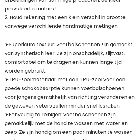
prevaleert in natura!
2. Houd rekening met een klein verschil in grootte
vanwege verschillende handmatige metingen.
➤Superieure textuur: voetbalschoenen zijn gemaakt
van synthetisch leer. Ze zijn onschadelijk, slijtvast,
comfortabel om te dragen en kunnen lange tijd
worden gebruikt.
➤TPU-zoolmateriaal: met een TPU-zool voor een
goede schokabsorptie kunnen voetbalschoenen
voor jongens gemakkelijk van richting veranderen en
de geweven veters zullen minder snel losraken.
➤Eenvoudig te reinigen: voetbalschoenen zijn
gemakkelijk met de hand te wassen met water en
zeep. Ze zijn handig om een paar minuten te wassen