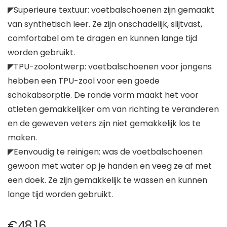
◤Superieure textuur: voetbalschoenen zijn gemaakt
van synthetisch leer. Ze zijn onschadelijk, slijtvast,
comfortabel om te dragen en kunnen lange tijd
worden gebruikt.
◤TPU-zoolontwerp: voetbalschoenen voor jongens
hebben een TPU-zool voor een goede
schokabsorptie. De ronde vorm maakt het voor
atleten gemakkelijker om van richting te veranderen
en de geweven veters zijn niet gemakkelijk los te
maken.
◤Eenvoudig te reinigen: was de voetbalschoenen
gewoon met water op je handen en veeg ze af met
een doek. Ze zijn gemakkelijk te wassen en kunnen
lange tijd worden gebruikt.
€
48.16