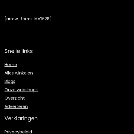
[arrow_forms id=’1628′]
Snelle links
Home
Alles winkelen
Blogs
Onze webshops
Overzicht
Adverteren
Verklaringen
Privacybeleid