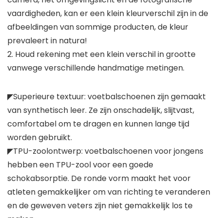
vaardigheden, kan er een klein kleurverschil zijn in de
afbeeldingen van sommige producten, de kleur
prevaleert in natura!
2. Houd rekening met een klein verschil in grootte
vanwege verschillende handmatige metingen.
◤Superieure textuur: voetbalschoenen zijn gemaakt
van synthetisch leer. Ze zijn onschadelijk, slijtvast,
comfortabel om te dragen en kunnen lange tijd
worden gebruikt.
◤TPU-zoolontwerp: voetbalschoenen voor jongens
hebben een TPU-zool voor een goede
schokabsorptie. De ronde vorm maakt het voor
atleten gemakkelijker om van richting te veranderen
en de geweven veters zijn niet gemakkelijk los te