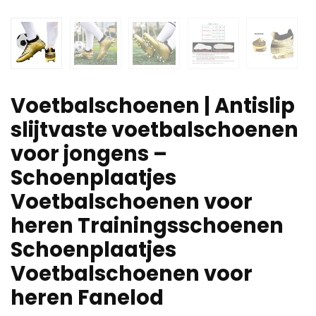
Voetbalschoenen | Antislip
slijtvaste voetbalschoenen
voor jongens –
Schoenplaatjes
Voetbalschoenen voor
heren Trainingsschoenen
Schoenplaatjes
Voetbalschoenen voor
heren Fanelod