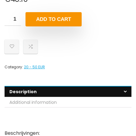
ADD TO CART
Category:
20 - 50 EUR
Description
Additional information
Beschrijvingen: