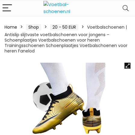
Home
Shop
20 - 50 EUR
Voetbalschoenen |
Antislip slijtvaste voetbalschoenen voor jongens –
Schoenplaatjes Voetbalschoenen voor heren
Trainingsschoenen Schoenplaatjes Voetbalschoenen voor
heren Fanelod