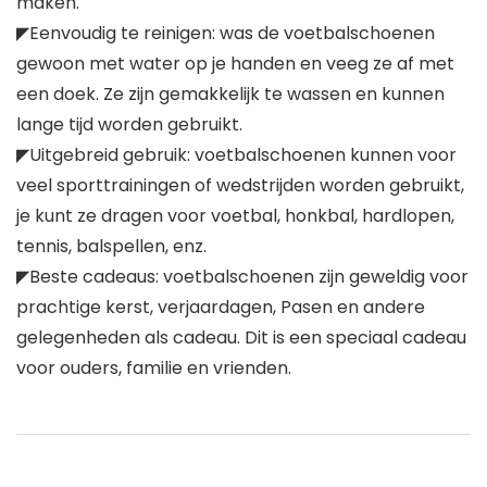
maken.
◤Eenvoudig te reinigen: was de voetbalschoenen
gewoon met water op je handen en veeg ze af met
een doek. Ze zijn gemakkelijk te wassen en kunnen
lange tijd worden gebruikt.
◤Uitgebreid gebruik: voetbalschoenen kunnen voor
veel sporttrainingen of wedstrijden worden gebruikt,
je kunt ze dragen voor voetbal, honkbal, hardlopen,
tennis, balspellen, enz.
◤Beste cadeaus: voetbalschoenen zijn geweldig voor
prachtige kerst, verjaardagen, Pasen en andere
gelegenheden als cadeau. Dit is een speciaal cadeau
voor ouders, familie en vrienden.