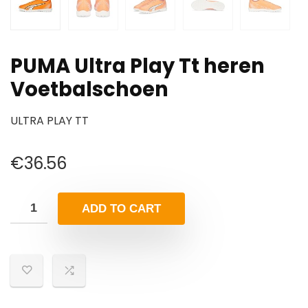
PUMA Ultra Play Tt heren
Voetbalschoen
ULTRA PLAY TT
€
36.56
ADD TO CART