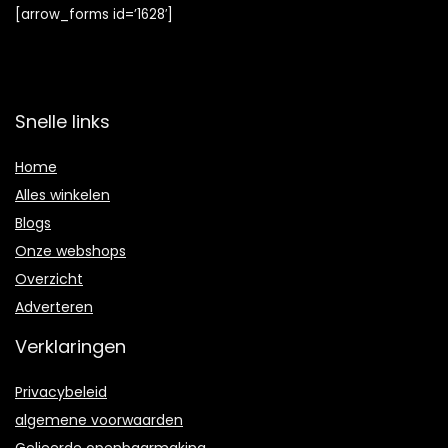
[arrow_forms id=’1628′]
Snelle links
Home
Alles winkelen
Blogs
Onze webshops
Overzicht
Adverteren
Verklaringen
Privacybeleid
algemene voorwaarden