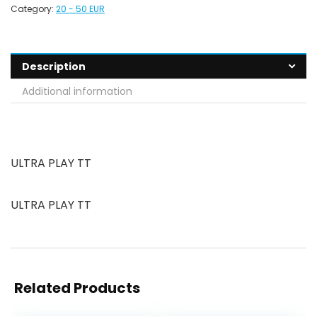
Category:
20 - 50 EUR
Description
Additional information
ULTRA PLAY TT
ULTRA PLAY TT
Related Products