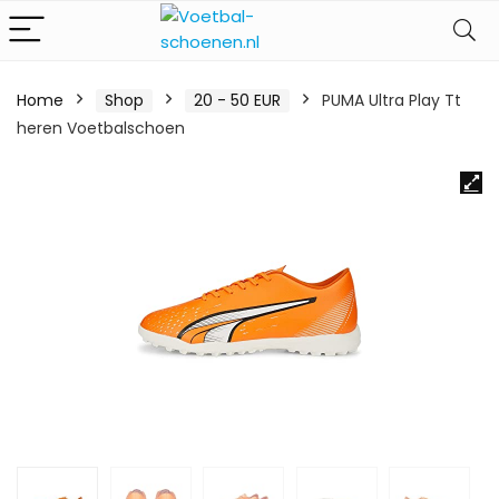
Home
Shop
20 - 50 EUR
PUMA Ultra Play Tt
heren Voetbalschoen