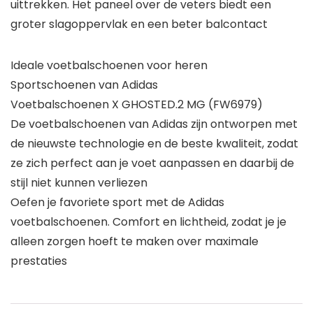
uittrekken. Het paneel over de veters biedt een
groter slagoppervlak en een beter balcontact
Ideale voetbalschoenen voor heren
Sportschoenen van Adidas
Voetbalschoenen X GHOSTED.2 MG (FW6979)
De voetbalschoenen van Adidas zijn ontworpen met
de nieuwste technologie en de beste kwaliteit, zodat
ze zich perfect aan je voet aanpassen en daarbij de
stijl niet kunnen verliezen
Oefen je favoriete sport met de Adidas
voetbalschoenen. Comfort en lichtheid, zodat je je
alleen zorgen hoeft te maken over maximale
prestaties