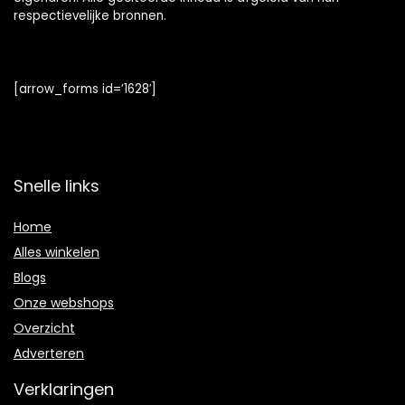
respectievelijke bronnen.
[arrow_forms id=’1628′]
Snelle links
Home
Alles winkelen
Blogs
Onze webshops
Overzicht
Adverteren
Verklaringen