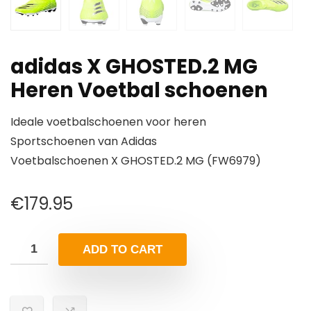
adidas X GHOSTED.2 MG
Heren Voetbal schoenen
Ideale voetbalschoenen voor heren
Sportschoenen van Adidas
Voetbalschoenen X GHOSTED.2 MG (FW6979)
€
179.95
ADD TO CART