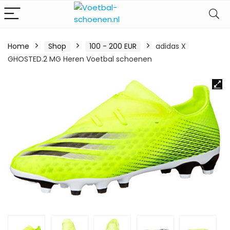
Home
Shop
100 - 200 EUR
adidas X
GHOSTED.2 MG Heren Voetbal schoenen