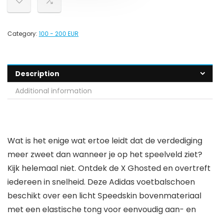
Category:
100 - 200 EUR
Description
Additional information
Wat is het enige wat ertoe leidt dat de verdediging
meer zweet dan wanneer je op het speelveld ziet?
Kijk helemaal niet. Ontdek de X Ghosted en overtreft
iedereen in snelheid. Deze Adidas voetbalschoen
beschikt over een licht Speedskin bovenmateriaal
met een elastische tong voor eenvoudig aan- en