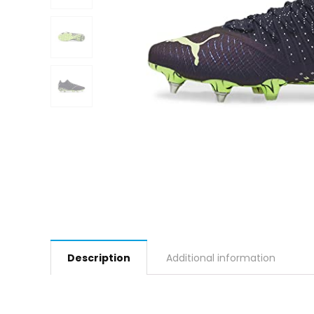
Description
Additional information