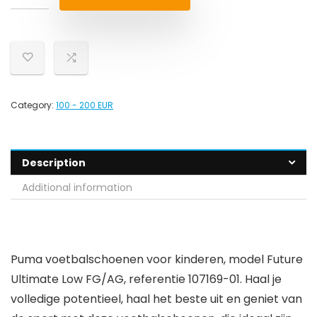
Category:
100 - 200 EUR
Description
Additional information
Puma voetbalschoenen voor kinderen, model Future
Ultimate Low FG/AG, referentie 107169-01. Haal je
volledige potentieel, haal het beste uit en geniet van