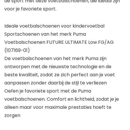
de sport met deze voetbalschoenen, die ideaal zijn
voor je favoriete sport.
Ideale voetbalschoenen voor kindervoetbal
Sportschoenen van het merk Puma
Voetbalschoenen FUTURE ULTIMATE Low FG/AG
(107169-01)
De voetbalschoenen van het merk Puma zijn
ontworpen met de nieuwste technologie en de
beste kwaliteit, zodat ze zich perfect aan je voet
aanpassen zonder daarbij de stijl te verliezen
Oefen je favoriete sport met de Puma
voetbalschoenen. Comfort en lichtheid, zodat je je
alleen maar voor maximale prestaties hoeft te
zorgen