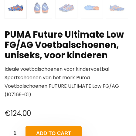
PUMA Future Ultimate Low
FG/AG Voetbalschoenen,
uniseks, voor kinderen
Ideale voetbalschoenen voor kindervoetbal
Sportschoenen van het merk Puma
Voetbalschoenen FUTURE ULTIMATE Low FG/AG
(107169-01)
€
124.00
ADD TO CART