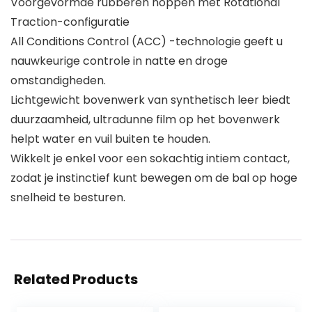
Voorgevormde rubberen noppen met Rotational
Traction-configuratie
All Conditions Control (ACC) -technologie geeft u
nauwkeurige controle in natte en droge
omstandigheden.
Lichtgewicht bovenwerk van synthetisch leer biedt
duurzaamheid, ultradunne film op het bovenwerk
helpt water en vuil buiten te houden.
Wikkelt je enkel voor een sokachtig intiem contact,
zodat je instinctief kunt bewegen om de bal op hoge
snelheid te besturen.
Related Products