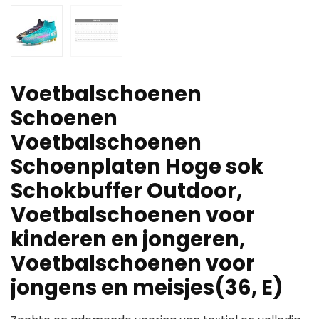
Voetbalschoenen
Schoenen
Voetbalschoenen
Schoenplaten Hoge sok
Schokbuffer Outdoor,
Voetbalschoenen voor
kinderen en jongeren,
Voetbalschoenen voor
jongens en meisjes(36, E)