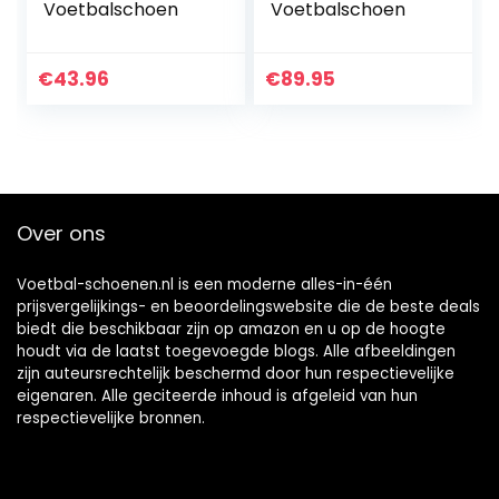
Voetbalschoen
Voetbalschoen
€
43.96
€
89.95
Over ons
Voetbal-schoenen.nl is een moderne alles-in-één
prijsvergelijkings- en beoordelingswebsite die de beste deals
biedt die beschikbaar zijn op amazon en u op de hoogte
houdt via de laatst toegevoegde blogs. Alle afbeeldingen
zijn auteursrechtelijk beschermd door hun respectievelijke
eigenaren. Alle geciteerde inhoud is afgeleid van hun
respectievelijke bronnen.