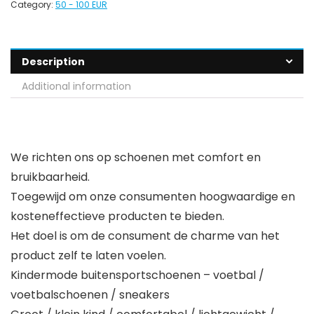
Category:
50 - 100 EUR
Description
Additional information
We richten ons op schoenen met comfort en
bruikbaarheid.
Toegewijd om onze consumenten hoogwaardige en
kosteneffectieve producten te bieden.
Het doel is om de consument de charme van het
product zelf te laten voelen.
Kindermode buitensportschoenen – voetbal /
voetbalschoenen / sneakers