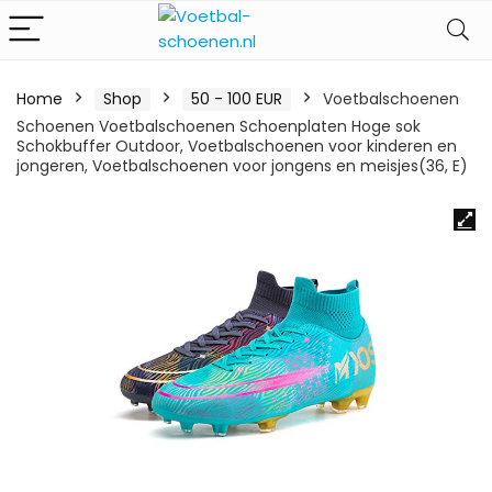
Home
Shop
50 - 100 EUR
Voetbalschoenen
Schoenen Voetbalschoenen Schoenplaten Hoge sok
Schokbuffer Outdoor, Voetbalschoenen voor kinderen en
jongeren, Voetbalschoenen voor jongens en meisjes(36, E)