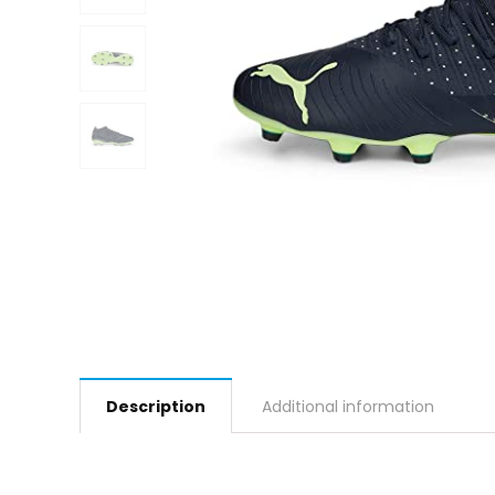
Description
Additional information