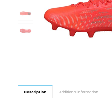
Description
Additional information