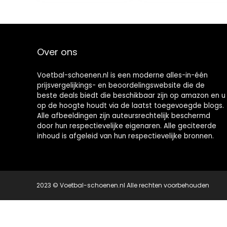
Over ons
Voetbal-schoenen.nl is een moderne alles-in-één
prijsvergelijkings- en beoordelingswebsite die de
beste deals biedt die beschikbaar zijn op amazon en u
op de hoogte houdt via de laatst toegevoegde blogs.
Alle afbeeldingen zijn auteursrechtelijk beschermd
door hun respectievelijke eigenaren. Alle geciteerde
inhoud is afgeleid van hun respectievelijke bronnen.
2023 © Voetbal-schoenen.nl Alle rechten voorbehouden