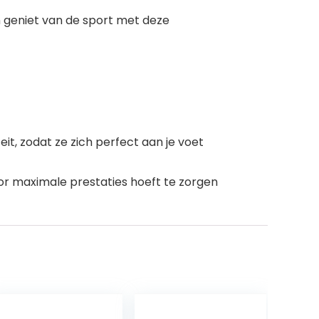
en geniet van de sport met deze
t, zodat ze zich perfect aan je voet
or maximale prestaties hoeft te zorgen