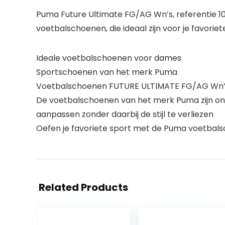
Puma Future Ultimate FG/AG Wn’s, referentie 107
voetbalschoenen, die ideaal zijn voor je favoriet
Ideale voetbalschoenen voor dames
Sportschoenen van het merk Puma
Voetbalschoenen FUTURE ULTIMATE FG/AG Wn’s
De voetbalschoenen van het merk Puma zijn ontw
aanpassen zonder daarbij de stijl te verliezen
Oefen je favoriete sport met de Puma voetbalsc
Related Products