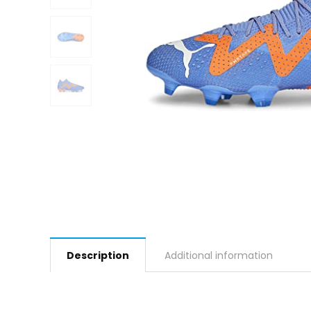
Description
Additional information