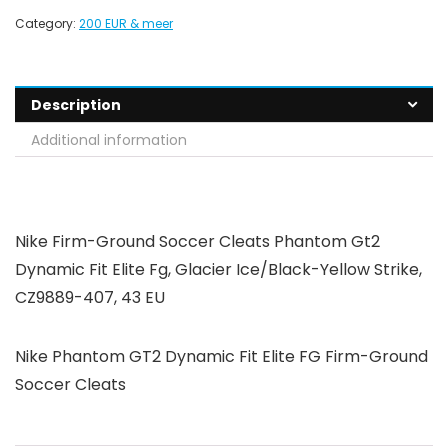
Category:
200 EUR & meer
Description
Additional information
Nike Firm-Ground Soccer Cleats Phantom Gt2
Dynamic Fit Elite Fg, Glacier Ice/Black-Yellow Strike,
CZ9889-407, 43 EU
Nike Phantom GT2 Dynamic Fit Elite FG Firm-Ground
Soccer Cleats