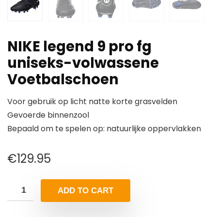
NIKE legend 9 pro fg
uniseks-volwassene
Voetbalschoen
Voor gebruik op licht natte korte grasvelden
Gevoerde binnenzool
Bepaald om te spelen op: natuurlijke oppervlakken
€
129.95
ADD TO CART