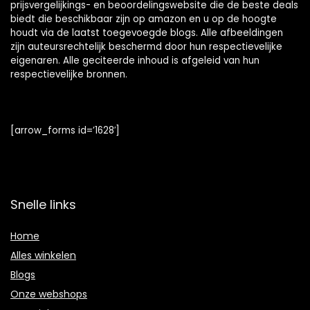
prijsvergelijkings- en beoordelingswebsite die de beste deals
biedt die beschikbaar zijn op amazon en u op de hoogte
houdt via de laatst toegevoegde blogs. Alle afbeeldingen
zijn auteursrechtelijk beschermd door hun respectievelijke
eigenaren. Alle geciteerde inhoud is afgeleid van hun
respectievelijke bronnen.
[arrow_forms id=’1628′]
Snelle links
Home
Alles winkelen
Blogs
Onze webshops