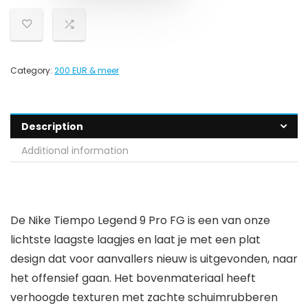
Category:
200 EUR & meer
Description
Additional information
De Nike Tiempo Legend 9 Pro FG is een van onze
lichtste laagste laagjes en laat je met een plat
design dat voor aanvallers nieuw is uitgevonden, naar
het offensief gaan. Het bovenmateriaal heeft
verhoogde texturen met zachte schuimrubberen