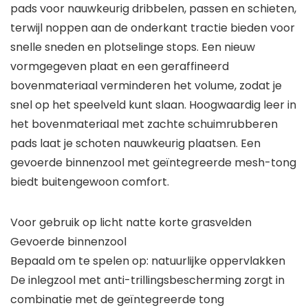
pads voor nauwkeurig dribbelen, passen en schieten,
terwijl noppen aan de onderkant tractie bieden voor
snelle sneden en plotselinge stops. Een nieuw
vormgegeven plaat en een geraffineerd
bovenmateriaal verminderen het volume, zodat je
snel op het speelveld kunt slaan. Hoogwaardig leer in
het bovenmateriaal met zachte schuimrubberen
pads laat je schoten nauwkeurig plaatsen. Een
gevoerde binnenzool met geïntegreerde mesh-tong
biedt buitengewoon comfort.
Voor gebruik op licht natte korte grasvelden
Gevoerde binnenzool
Bepaald om te spelen op: natuurlijke oppervlakken
De inlegzool met anti-trillingsbescherming zorgt in
combinatie met de geïntegreerde tong