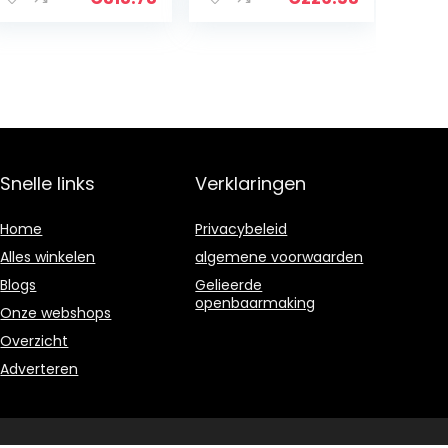
Snelle links
Verklaringen
Home
Privacybeleid
Alles winkelen
algemene voorwaarden
Blogs
Gelieerde
openbaarmaking
Onze webshops
Overzicht
Adverteren