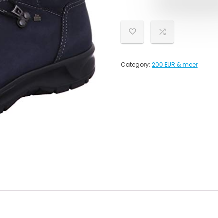
Category:
200 EUR & meer