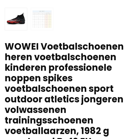
WOWEI Voetbalschoenen
heren voetbalschoenen
kinderen professionele
noppen spikes
voetbalschoenen sport
outdoor atletics jongeren
volwassenen
trainingsschoenen
voetballaarzen, 1982 g