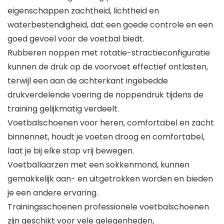
eigenschappen zachtheid, lichtheid en
waterbestendigheid, dat een goede controle en een
goed gevoel voor de voetbal biedt.
Rubberen noppen met rotatie-stractieconfiguratie
kunnen de druk op de voorvoet effectief ontlasten,
terwijl een aan de achterkant ingebedde
drukverdelende voering de noppendruk tijdens de
training gelijkmatig verdeelt.
Voetbalschoenen voor heren, comfortabel en zacht
binnennet, houdt je voeten droog en comfortabel,
laat je bij elke stap vrij bewegen.
Voetballaarzen met een sokkenmond, kunnen
gemakkelijk aan- en uitgetrokken worden en bieden
je een andere ervaring.
Trainingsschoenen professionele voetbalschoenen
zijn geschikt voor vele gelegenheden,