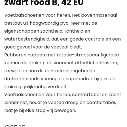
zwart rood B, 42 EU
Voetbalschoenen voor heren. Het bovenmateriaal
bestaat uit hoogwaardig pvc-leer met de
eigenschappen zachtheid, lichtheid en
waterbestendigheid, dat een goede controle en een
goed gevoel voor de voetbal biedt.
Rubberen noppen met rotatie-stractieconfiguratie
kunnen de druk op de voorvoet effectief ontlasten,
terwijl een aan de achterkant ingebedde
drukverdelende voering de noppendruk tijdens de
training gelijkmatig verdeelt.
Voetbalschoenen voor heren, comfortabel en zacht
binnennet, houdt je voeten droog en comfortabel,
laat je bij elke stap vrij bewegen.