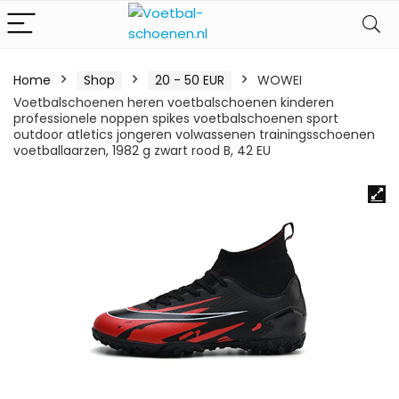
Home
Shop
20 - 50 EUR
WOWEI
Voetbalschoenen heren voetbalschoenen kinderen
professionele noppen spikes voetbalschoenen sport
outdoor atletics jongeren volwassenen trainingsschoenen
voetballaarzen, 1982 g zwart rood B, 42 EU