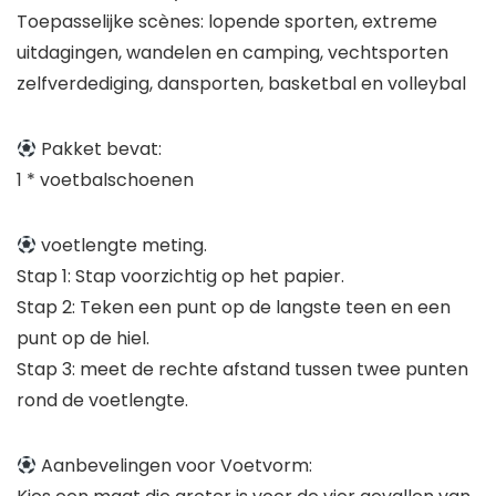
Toepasselijke scènes: lopende sporten, extreme
uitdagingen, wandelen en camping, vechtsporten
zelfverdediging, dansporten, basketbal en volleybal
Pakket bevat:
1 * voetbalschoenen
voetlengte meting.
Stap 1: Stap voorzichtig op het papier.
Stap 2: Teken een punt op de langste teen en een
punt op de hiel.
Stap 3: meet de rechte afstand tussen twee punten
rond de voetlengte.
Aanbevelingen voor Voetvorm: