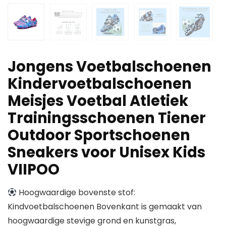
Jongens Voetbalschoenen
Kindervoetbalschoenen
Meisjes Voetbal Atletiek
Trainingsschoenen Tiener
Outdoor Sportschoenen
Sneakers voor Unisex Kids
VIIPOO
Hoogwaardige bovenste stof:
Kindvoetbalschoenen Bovenkant is gemaakt van
hoogwaardige stevige grond en kunstgras,