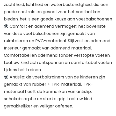
zachtheid, lichtheid en waterbestendigheid, die een
goede controle en gevoel voor het voetbal kan
bieden, het is een goede keuze aan voetbalschoenen
Comfort en ademend vermogen: het bovenste
van deze voetbalschoenen zijn gemaakt van
ruimteleren en PVC-materiaal. Slijtvast en ademend.
Interieur gemaakt van ademend materiaal.
Comfortabel en ademend zonder verstopte voeten.
Laat uw kind zich ontspannen en comfortabel voelen
tijdens het trainen.
Antislip: de voetbaltrainers van de kinderen zijn
gemaakt van rubber + TPR-materiaal. TPR-
materiaal heeft de kenmerken van antislip,
schokabsorptie en sterke grip. Laat uw kind
gemakkelijker en veiliger oefenen.