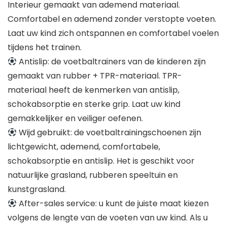
Interieur gemaakt van ademend materiaal.
Comfortabel en ademend zonder verstopte voeten.
Laat uw kind zich ontspannen en comfortabel voelen
tijdens het trainen.
Antislip: de voetbaltrainers van de kinderen zijn
gemaakt van rubber + TPR-materiaal. TPR-
materiaal heeft de kenmerken van antislip,
schokabsorptie en sterke grip. Laat uw kind
gemakkelijker en veiliger oefenen.
Wijd gebruikt: de voetbaltrainingschoenen zijn
lichtgewicht, ademend, comfortabele,
schokabsorptie en antislip. Het is geschikt voor
natuurlijke grasland, rubberen speeltuin en
kunstgrasland.
After-sales service: u kunt de juiste maat kiezen
volgens de lengte van de voeten van uw kind. Als u