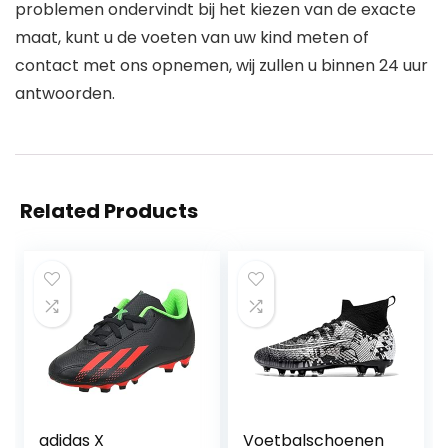
problemen ondervindt bij het kiezen van de exacte
maat, kunt u de voeten van uw kind meten of
contact met ons opnemen, wij zullen u binnen 24 uur
antwoorden.
Related Products
adidas X
Voetbalschoenen