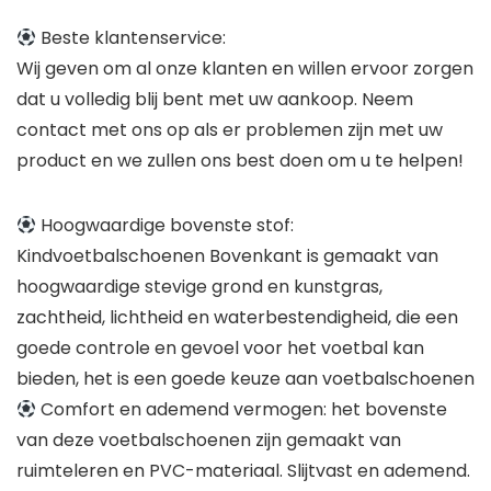
Beste klantenservice:
Wij geven om al onze klanten en willen ervoor zorgen
dat u volledig blij bent met uw aankoop. Neem
contact met ons op als er problemen zijn met uw
product en we zullen ons best doen om u te helpen!
Hoogwaardige bovenste stof:
Kindvoetbalschoenen Bovenkant is gemaakt van
hoogwaardige stevige grond en kunstgras,
zachtheid, lichtheid en waterbestendigheid, die een
goede controle en gevoel voor het voetbal kan
bieden, het is een goede keuze aan voetbalschoenen
Comfort en ademend vermogen: het bovenste
van deze voetbalschoenen zijn gemaakt van
ruimteleren en PVC-materiaal. Slijtvast en ademend.