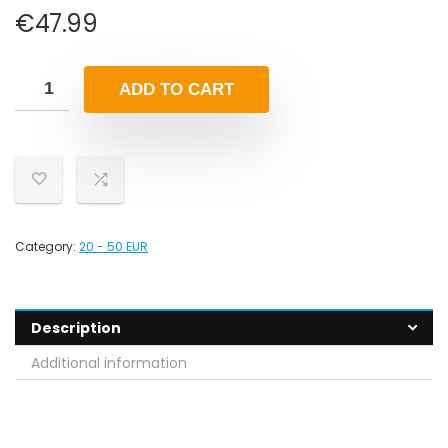
€
47.99
ADD TO CART
Category:
20 - 50 EUR
Description
Additional information