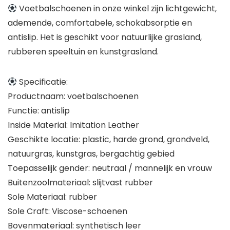
Voetbalschoenen in onze winkel zijn lichtgewicht,
ademende, comfortabele, schokabsorptie en
antislip. Het is geschikt voor natuurlijke grasland,
rubberen speeltuin en kunstgrasland.
Specificatie:
Productnaam: voetbalschoenen
Functie: antislip
Inside Material: Imitation Leather
Geschikte locatie: plastic, harde grond, grondveld,
natuurgras, kunstgras, bergachtig gebied
Toepasselijk gender: neutraal / mannelijk en vrouw
Buitenzoolmateriaal: slijtvast rubber
Sole Materiaal: rubber
Sole Craft: Viscose-schoenen
Bovenmateriaal: synthetisch leer