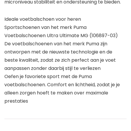
microniveau stabiliteit en ondersteuning te bieden.
Ideale voetbalschoen voor heren
Sportschoenen van het merk Puma
Voetbalschoenen Ultra Ultimate MG (106897-03)
De voetbalschoenen van het merk Puma zijn
ontworpen met de nieuwste technologie en de
beste kwaliteit, zodat ze zich perfect aan je voet
aanpassen zonder daarbij stijl te verliezen
Oefen je favoriete sport met de Puma
voetbalschoenen. Comfort en lichtheid, zodat je je
alleen zorgen hoeft te maken over maximale
prestaties