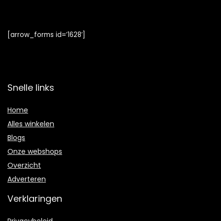
[arrow_forms id=’1628′]
Snelle links
Home
Alles winkelen
Blogs
Onze webshops
Overzicht
Adverteren
Verklaringen