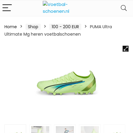
Home
Shop
100 - 200 EUR
PUMA Ultra
Ultimate Mg heren voetbalschoenen