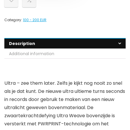
Category:
100 - 200 EUR
Description
Additional information
Ultra – zee them later. Zelfs je kijkt nog nooit zo snel
als je dat kunt. De nieuwe ultra ultieme turns seconds
in records door gebruik te maken van een nieuw
ultralicht geweven bovenmateriaal. De
zwaartekrachtdefying Ultra Weave bovenzijde is
versterkt met PWRPRINT-technologie om het