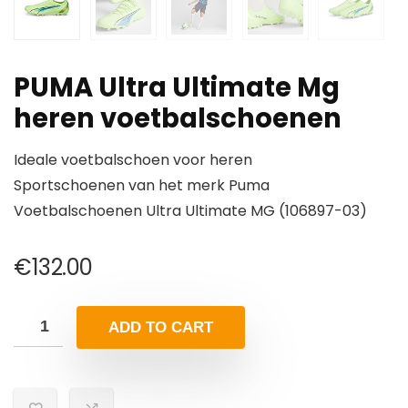
PUMA Ultra Ultimate Mg
heren voetbalschoenen
Ideale voetbalschoen voor heren
Sportschoenen van het merk Puma
Voetbalschoenen Ultra Ultimate MG (106897-03)
€
132.00
ADD TO CART