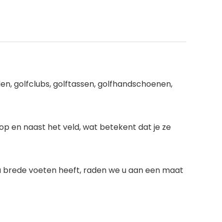
en, golfclubs, golftassen, golfhandschoenen,
 en naast het veld, wat betekent dat je ze
u brede voeten heeft, raden we u aan een maat