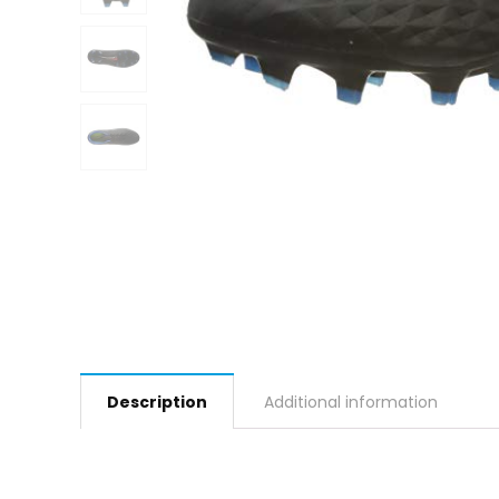
Description
Additional information