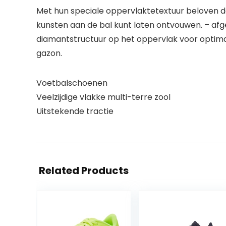
Met hun speciale oppervlaktetextuur beloven d
kunsten aan de bal kunt laten ontvouwen. – a
diamantstructuur op het oppervlak voor optima
gazon.
Voetbalschoenen
Veelzijdige vlakke multi-terre zool
Uitstekende tractie
Related Products