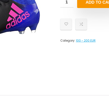
ADD TO CA
Category:
100 - 200 EUR