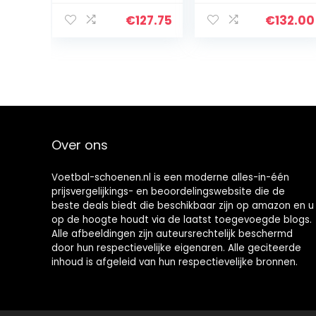
€
127.75
€
132.00
Over ons
Voetbal-schoenen.nl is een moderne alles-in-één
prijsvergelijkings- en beoordelingswebsite die de
beste deals biedt die beschikbaar zijn op amazon en u
op de hoogte houdt via de laatst toegevoegde blogs.
Alle afbeeldingen zijn auteursrechtelijk beschermd
door hun respectievelijke eigenaren. Alle geciteerde
inhoud is afgeleid van hun respectievelijke bronnen.