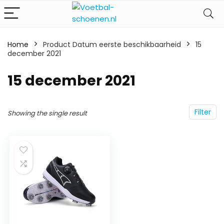
Home
Product Datum eerste beschikbaarheid
15
december 2021
15 december 2021
Filter
Showing the single result