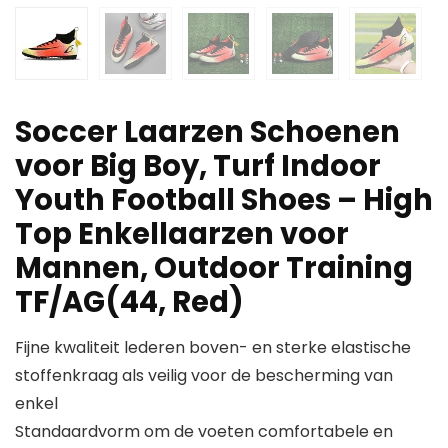
Soccer Laarzen Schoenen
voor Big Boy, Turf Indoor
Youth Football Shoes – High
Top Enkellaarzen voor
Mannen, Outdoor Training
TF/AG(44, Red)
Fijne kwaliteit lederen boven- en sterke elastische
stoffenkraag als veilig voor de bescherming van
enkel
Standaardvorm om de voeten comfortabele en