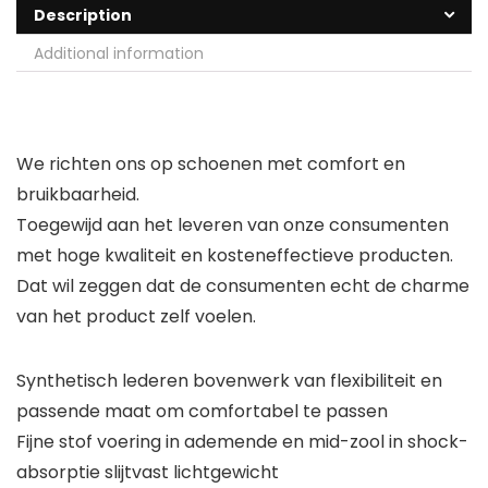
Description
Additional information
We richten ons op schoenen met comfort en
bruikbaarheid.
Toegewijd aan het leveren van onze consumenten
met hoge kwaliteit en kosteneffectieve producten.
Dat wil zeggen dat de consumenten echt de charme
van het product zelf voelen.
Synthetisch lederen bovenwerk van flexibiliteit en
passende maat om comfortabel te passen
Fijne stof voering in ademende en mid-zool in shock-
absorptie slijtvast lichtgewicht