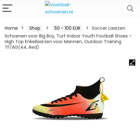
Home
Shop
50 - 100 EUR
Soccer Laarzen
Schoenen voor Big Boy, Turf Indoor Youth Football Shoes –
High Top Enkellaarzen voor Mannen, Outdoor Training
TF/AG(44, Red)