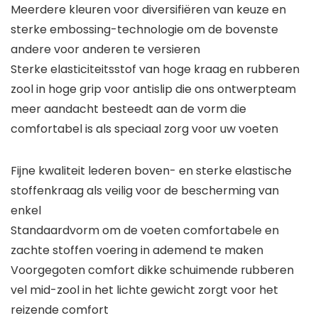
Meerdere kleuren voor diversifiëren van keuze en
sterke embossing-technologie om de bovenste
andere voor anderen te versieren
Sterke elasticiteitsstof van hoge kraag en rubberen
zool in hoge grip voor antislip die ons ontwerpteam
meer aandacht besteedt aan de vorm die
comfortabel is als speciaal zorg voor uw voeten
Fijne kwaliteit lederen boven- en sterke elastische
stoffenkraag als veilig voor de bescherming van
enkel
Standaardvorm om de voeten comfortabele en
zachte stoffen voering in ademend te maken
Voorgegoten comfort dikke schuimende rubberen
vel mid-zool in het lichte gewicht zorgt voor het
reizende comfort