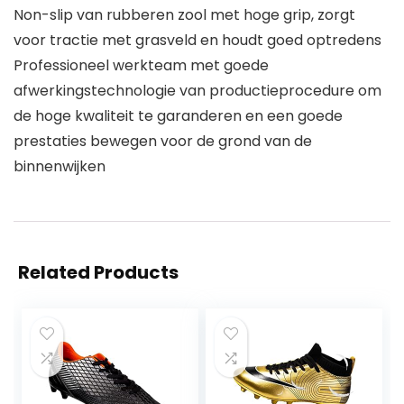
Non-slip van rubberen zool met hoge grip, zorgt
voor tractie met grasveld en houdt goed optredens
Professioneel werkteam met goede
afwerkingstechnologie van productieprocedure om
de hoge kwaliteit te garanderen en een goede
prestaties bewegen voor de grond van de
binnenwijken
Related Products