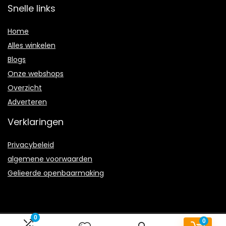
Snelle links
Home
Alles winkelen
Blogs
Onze webshops
Overzicht
Adverteren
Verklaringen
Privacybeleid
algemene voorwaarden
Gelieerde openbaarmaking
0
0