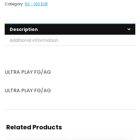
Category:
50 - 100 EUR
Description
Additional information
ULTRA PLAY FG/AG
ULTRA PLAY FG/AG
Related Products