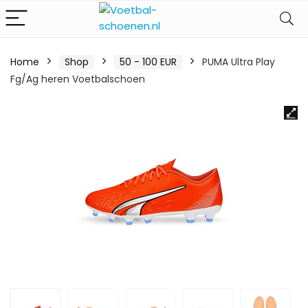
Home
Shop
50 - 100 EUR
PUMA Ultra Play
Fg/Ag heren Voetbalschoen