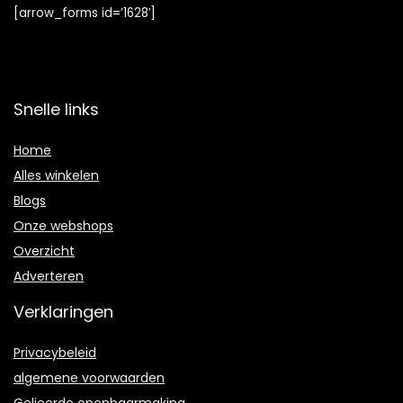
[arrow_forms id=’1628′]
Snelle links
Home
Alles winkelen
Blogs
Onze webshops
Overzicht
Adverteren
Verklaringen
Privacybeleid
algemene voorwaarden