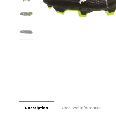
Description
Additional information