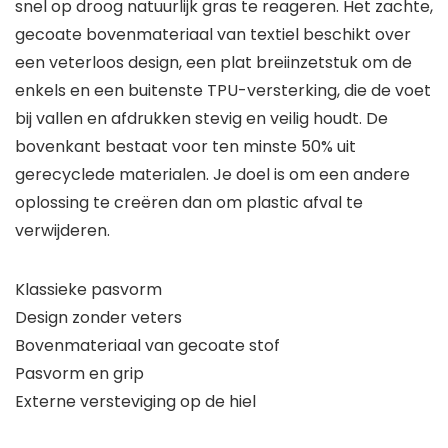
snel op droog natuurlijk gras te reageren. Het zachte,
gecoate bovenmateriaal van textiel beschikt over
een veterloos design, een plat breiinzetstuk om de
enkels en een buitenste TPU-versterking, die de voet
bij vallen en afdrukken stevig en veilig houdt. De
bovenkant bestaat voor ten minste 50% uit
gerecyclede materialen. Je doel is om een andere
oplossing te creëren dan om plastic afval te
verwijderen.
Klassieke pasvorm
Design zonder veters
Bovenmateriaal van gecoate stof
Pasvorm en grip
Externe versteviging op de hiel