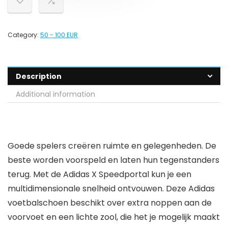
Category:
50 - 100 EUR
Description
Additional information
Goede spelers creëren ruimte en gelegenheden. De
beste worden voorspeld en laten hun tegenstanders
terug. Met de Adidas X Speedportal kun je een
multidimensionale snelheid ontvouwen. Deze Adidas
voetbalschoen beschikt over extra noppen aan de
voorvoet en een lichte zool, die het je mogelijk maakt