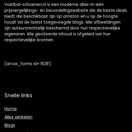
Voetbal-schoenen.nl is een moderne alles-in-één
prijsvergelijkings- en beoordelingswebsite die de beste deals
biedt die beschikbaar zijn op amazon en u op de hoogte
houdt via de laatst toegevoegde blogs. Alle afbeeldingen
zijn auteursrechtelijk beschermd door hun respectievelijke
eigenaren. Alle geciteerde inhoud is afgeleid van hun
respectievelijke bronnen.
[arrow_forms id=’1628′]
Snelle links
Home
Alles winkelen
Blogs