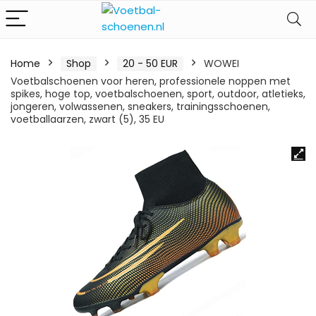
Home
Shop
20 - 50 EUR
WOWEI
Voetbalschoenen voor heren, professionele noppen met
spikes, hoge top, voetbalschoenen, sport, outdoor, atletieks,
jongeren, volwassenen, sneakers, trainingsschoenen,
voetballaarzen, zwart (5), 35 EU