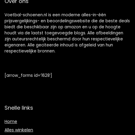
Over ons
Voetbal-schoenen.nl is een moderne alles-in-één
prijsvergelijkings- en beoordelingswebsite die de beste deals
biedt die beschikbaar zijn op amazon en u op de hoogte
houdt via de laatst toegevoegde blogs. Alle afbeeldingen
zijn auteursrechtelijk beschermd door hun respectievelijke
eigenaren. Alle geciteerde inhoud is afgeleid van hun
respectievelijke bronnen.
[arrow_forms id=’1628′]
Snelle links
Home
Alles winkelen