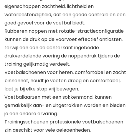
eigenschappen zachtheid, lichtheid en
waterbestendigheid, dat een goede controle en een
goed gevoel voor de voetbal biedt.
Rubberen noppen met rotatie-stractieconfiguratie
kunnen de druk op de voorvoet effectief ontlasten,
terwijl een aan de achterkant ingebedde
drukverdelende voering de noppendruk tijdens de
training gelijkmatig verdeelt.
Voetbalschoenen voor heren, comfortabel en zacht
binnennet, houdt je voeten droog en comfortabel,
laat je bij elke stap vrij bewegen.
Voetballaarzen met een sokkenmond, kunnen
gemakkelijk aan- en uitgetrokken worden en bieden
je een andere ervaring.
Trainingsschoenen professionele voetbalschoenen
zijn geschikt voor vele gelegenheden,