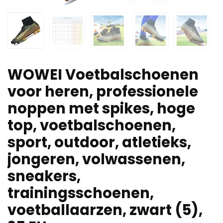
WOWEI Voetbalschoenen
voor heren, professionele
noppen met spikes, hoge
top, voetbalschoenen,
sport, outdoor, atletieks,
jongeren, volwassenen,
sneakers,
trainingsschoenen,
voetballaarzen, zwart (5),