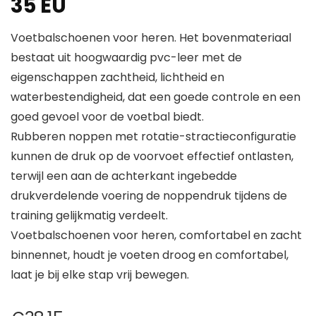
35 EU
Voetbalschoenen voor heren. Het bovenmateriaal
bestaat uit hoogwaardig pvc-leer met de
eigenschappen zachtheid, lichtheid en
waterbestendigheid, dat een goede controle en een
goed gevoel voor de voetbal biedt.
Rubberen noppen met rotatie-stractieconfiguratie
kunnen de druk op de voorvoet effectief ontlasten,
terwijl een aan de achterkant ingebedde
drukverdelende voering de noppendruk tijdens de
training gelijkmatig verdeelt.
Voetbalschoenen voor heren, comfortabel en zacht
binnennet, houdt je voeten droog en comfortabel,
laat je bij elke stap vrij bewegen.