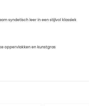
syndetisch leer in een stijlvol klassiek
jke oppervlakken en kunstgras